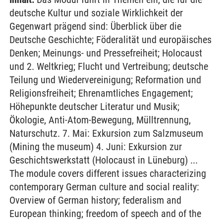
deutsche Kultur und soziale Wirklichkeit der
Gegenwart prägend sind: Überblick über die
Deutsche Geschichte; Föderalität und europäisches
Denken; Meinungs- und Pressefreiheit; Holocaust
und 2. Weltkrieg; Flucht und Vertreibung; deutsche
Teilung und Wiedervereinigung; Reformation und
Religionsfreiheit; Ehrenamtliches Engagement;
Höhepunkte deutscher Literatur und Musik;
Ökologie, Anti-Atom-Bewegung, Mülltrennung,
Naturschutz. 7. Mai: Exkursion zum Salzmuseum
(Mining the museum) 4. Juni: Exkursion zur
Geschichtswerkstatt (Holocaust in Lüneburg) ...
The module covers different issues characterizing
contemporary German culture and social reality:
Overview of German history; federalism and
European thinking; freedom of speech and of the