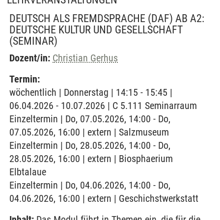
DEUTSCH ALS FREMDSPRACHE (DAF) AB A2:
DEUTSCHE KULTUR UND GESELLSCHAFT
(SEMINAR)
Dozent/in:
Christian Gerhus
Termin:
wöchentlich | Donnerstag | 14:15 - 15:45 |
06.04.2026 - 10.07.2026 | C 5.111 Seminarraum
Einzeltermin | Do, 07.05.2026, 14:00 - Do,
07.05.2026, 16:00 | extern | Salzmuseum
Einzeltermin | Do, 28.05.2026, 14:00 - Do,
28.05.2026, 16:00 | extern | Biosphaerium
Elbtalaue
Einzeltermin | Do, 04.06.2026, 14:00 - Do,
04.06.2026, 16:00 | extern | Geschichstwerkstatt
Inhalt:
Das Modul führt in Themen ein, die für die