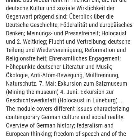
deutsche Kultur und soziale Wirklichkeit der
Gegenwart prägend sind: Überblick über die
Deutsche Geschichte; Föderalität und europäisches
Denken; Meinungs- und Pressefreiheit; Holocaust
und 2. Weltkrieg; Flucht und Vertreibung; deutsche
Teilung und Wiedervereinigung; Reformation und
Religionsfreiheit; Ehrenamtliches Engagement;
Höhepunkte deutscher Literatur und Musik;
Ökologie, Anti-Atom-Bewegung, Mülltrennung,
Naturschutz. 7. Mai: Exkursion zum Salzmuseum
(Mining the museum) 4. Juni: Exkursion zur
Geschichtswerkstatt (Holocaust in Lüneburg) ...
The module covers different issues characterizing
contemporary German culture and social reality:
Overview of German history; federalism and
European thinking; freedom of speech and of the