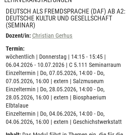
DEUTSCH ALS FREMDSPRACHE (DAF) AB A2:
DEUTSCHE KULTUR UND GESELLSCHAFT
(SEMINAR)
Dozent/in:
Christian Gerhus
Termin:
wöchentlich | Donnerstag | 14:15 - 15:45 |
06.04.2026 - 10.07.2026 | C 5.111 Seminarraum
Einzeltermin | Do, 07.05.2026, 14:00 - Do,
07.05.2026, 16:00 | extern | Salzmuseum
Einzeltermin | Do, 28.05.2026, 14:00 - Do,
28.05.2026, 16:00 | extern | Biosphaerium
Elbtalaue
Einzeltermin | Do, 04.06.2026, 14:00 - Do,
04.06.2026, 16:00 | extern | Geschichstwerkstatt
Inhalt:
Das Modul führt in Themen ein, die für die