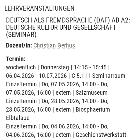
LEHRVERANSTALTUNGEN
DEUTSCH ALS FREMDSPRACHE (DAF) AB A2:
DEUTSCHE KULTUR UND GESELLSCHAFT
(SEMINAR)
Dozent/in:
Christian Gerhus
Termin:
wöchentlich | Donnerstag | 14:15 - 15:45 |
06.04.2026 - 10.07.2026 | C 5.111 Seminarraum
Einzeltermin | Do, 07.05.2026, 14:00 - Do,
07.05.2026, 16:00 | extern | Salzmuseum
Einzeltermin | Do, 28.05.2026, 14:00 - Do,
28.05.2026, 16:00 | extern | Biosphaerium
Elbtalaue
Einzeltermin | Do, 04.06.2026, 14:00 - Do,
04.06.2026, 16:00 | extern | Geschichstwerkstatt