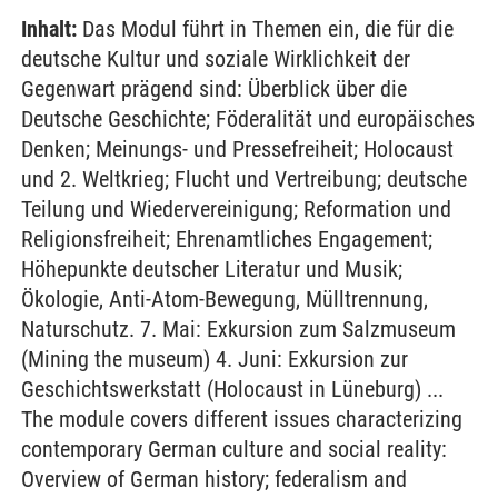
Inhalt:
Das Modul führt in Themen ein, die für die
deutsche Kultur und soziale Wirklichkeit der
Gegenwart prägend sind: Überblick über die
Deutsche Geschichte; Föderalität und europäisches
Denken; Meinungs- und Pressefreiheit; Holocaust
und 2. Weltkrieg; Flucht und Vertreibung; deutsche
Teilung und Wiedervereinigung; Reformation und
Religionsfreiheit; Ehrenamtliches Engagement;
Höhepunkte deutscher Literatur und Musik;
Ökologie, Anti-Atom-Bewegung, Mülltrennung,
Naturschutz. 7. Mai: Exkursion zum Salzmuseum
(Mining the museum) 4. Juni: Exkursion zur
Geschichtswerkstatt (Holocaust in Lüneburg) ...
The module covers different issues characterizing
contemporary German culture and social reality:
Overview of German history; federalism and