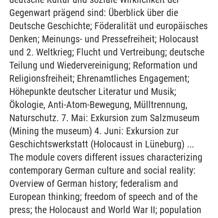
Gegenwart prägend sind: Überblick über die
Deutsche Geschichte; Föderalität und europäisches
Denken; Meinungs- und Pressefreiheit; Holocaust
und 2. Weltkrieg; Flucht und Vertreibung; deutsche
Teilung und Wiedervereinigung; Reformation und
Religionsfreiheit; Ehrenamtliches Engagement;
Höhepunkte deutscher Literatur und Musik;
Ökologie, Anti-Atom-Bewegung, Mülltrennung,
Naturschutz. 7. Mai: Exkursion zum Salzmuseum
(Mining the museum) 4. Juni: Exkursion zur
Geschichtswerkstatt (Holocaust in Lüneburg) ...
The module covers different issues characterizing
contemporary German culture and social reality:
Overview of German history; federalism and
European thinking; freedom of speech and of the
press; the Holocaust and World War II; population