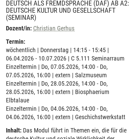
DEUTSCH ALS FREMDSPRACHE (DAF) AB A2:
DEUTSCHE KULTUR UND GESELLSCHAFT
(SEMINAR)
Dozent/in:
Christian Gerhus
Termin:
wöchentlich | Donnerstag | 14:15 - 15:45 |
06.04.2026 - 10.07.2026 | C 5.111 Seminarraum
Einzeltermin | Do, 07.05.2026, 14:00 - Do,
07.05.2026, 16:00 | extern | Salzmuseum
Einzeltermin | Do, 28.05.2026, 14:00 - Do,
28.05.2026, 16:00 | extern | Biosphaerium
Elbtalaue
Einzeltermin | Do, 04.06.2026, 14:00 - Do,
04.06.2026, 16:00 | extern | Geschichstwerkstatt
Inhalt:
Das Modul führt in Themen ein, die für die
deutsche Kultur und soziale Wirklichkeit der