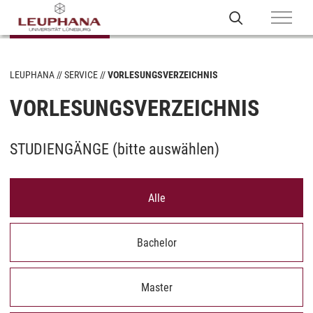
LEUPHANA
SERVICE
VORLESUNGSVERZEICHNIS
VORLESUNGSVERZEICHNIS
STUDIENGÄNGE (
bitte auswählen
)
Alle
Bachelor
Master