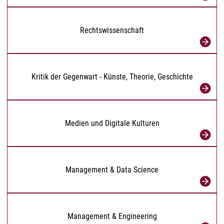
Rechtswissenschaft
Kritik der Gegenwart - Künste, Theorie, Geschichte
Medien und Digitale Kulturen
Management & Data Science
Management & Engineering