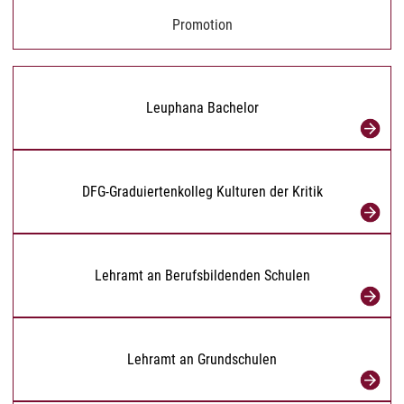
Promotion
Leuphana Bachelor
DFG-Graduiertenkolleg Kulturen der Kritik
Lehramt an Berufsbildenden Schulen
Lehramt an Grundschulen