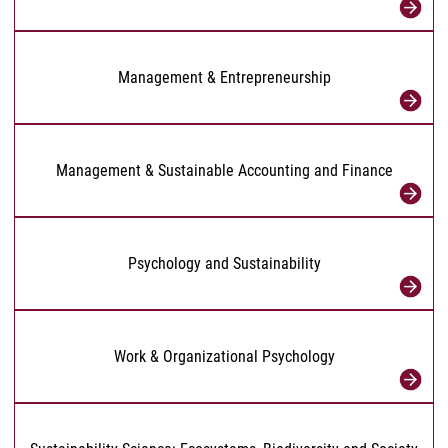
Management & Entrepreneurship
Management & Sustainable Accounting and Finance
Psychology and Sustainability
Work & Organizational Psychology