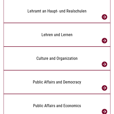
Lehramt an Haupt- und Realschulen
Lehren und Lernen
Culture and Organization
Public Affairs and Democracy
Public Affairs and Economics