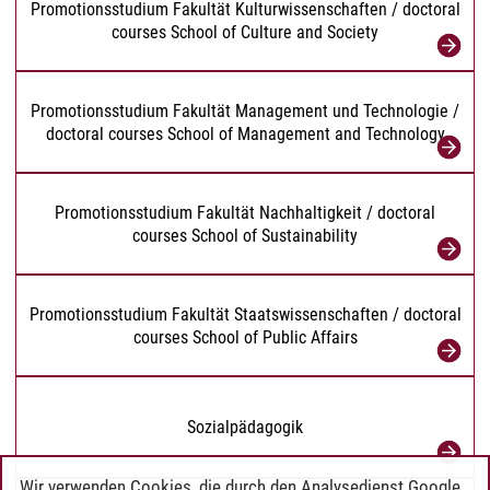
Promotionsstudium Fakultät Kulturwissenschaften / doctoral
courses School of Culture and Society
Promotionsstudium Fakultät Management und Technologie /
doctoral courses School of Management and Technology
Promotionsstudium Fakultät Nachhaltigkeit / doctoral
courses School of Sustainability
Promotionsstudium Fakultät Staatswissenschaften / doctoral
courses School of Public Affairs
Sozialpädagogik
Wir verwenden Cookies, die durch den Analysedienst Google