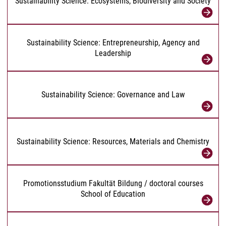
Sustainability Science: Ecosystems, Biodiversity and Society
Sustainability Science: Entrepreneurship, Agency and
Leadership
Sustainability Science: Governance and Law
Sustainability Science: Resources, Materials and Chemistry
Promotionsstudium Fakultät Bildung / doctoral courses
School of Education