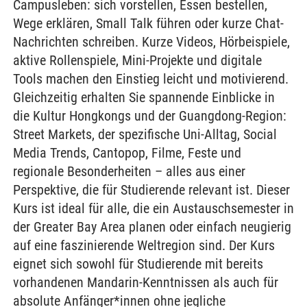
Campusleben: sich vorstellen, Essen bestellen,
Wege erklären, Small Talk führen oder kurze Chat-
Nachrichten schreiben. Kurze Videos, Hörbeispiele,
aktive Rollenspiele, Mini-Projekte und digitale
Tools machen den Einstieg leicht und motivierend.
Gleichzeitig erhalten Sie spannende Einblicke in
die Kultur Hongkongs und der Guangdong-Region:
Street Markets, der spezifische Uni-Alltag, Social
Media Trends, Cantopop, Filme, Feste und
regionale Besonderheiten – alles aus einer
Perspektive, die für Studierende relevant ist. Dieser
Kurs ist ideal für alle, die ein Austauschsemester in
der Greater Bay Area planen oder einfach neugierig
auf eine faszinierende Weltregion sind. Der Kurs
eignet sich sowohl für Studierende mit bereits
vorhandenen Mandarin-Kenntnissen als auch für
absolute Anfänger*innen ohne jegliche