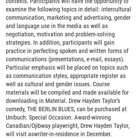
contexts. Participants will have the opportunity to
examine the following topics in detail: intercultural
communication, marketing and advertising, gender
and language use in the media as well as
negotiation, motivation and problem-solving
strategies. In addition, participants will gain
practice in perfecting spoken and written forms of
communications (presentations, e-mail, essays).
Particular emphasis will be placed on topics such
as communication styles, appropriate register as
well as cultural and gender issues. Course
materials will be compiled and made available for
downloading in Material. Drew Hayden Taylor's
comedy, THE BERLIN BLUES, can be purchased at
Unibuch. Special Occasion: Award-winning
Canadian/Ojibway playwright, Drew Hayden Taylor,
will visit aswriter-in-residence in December.