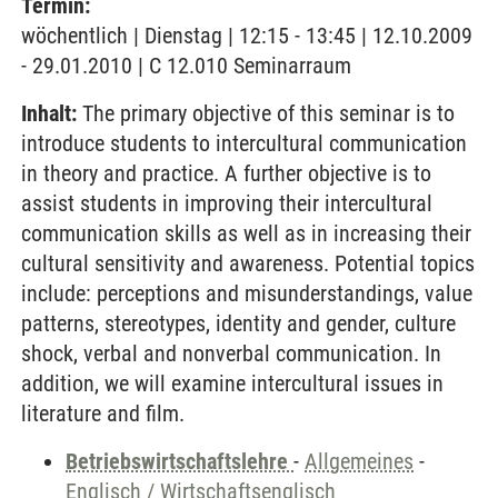
Termin:
wöchentlich | Dienstag | 12:15 - 13:45 | 12.10.2009
- 29.01.2010 | C 12.010 Seminarraum
Inhalt:
The primary objective of this seminar is to
introduce students to intercultural communication
in theory and practice. A further objective is to
assist students in improving their intercultural
communication skills as well as in increasing their
cultural sensitivity and awareness. Potential topics
include: perceptions and misunderstandings, value
patterns, stereotypes, identity and gender, culture
shock, verbal and nonverbal communication. In
addition, we will examine intercultural issues in
literature and film.
Betriebswirtschaftslehre
-
Allgemeines
-
Englisch / Wirtschaftsenglisch