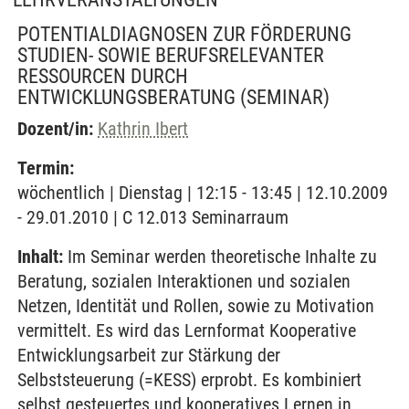
POTENTIALDIAGNOSEN ZUR FÖRDERUNG
STUDIEN- SOWIE BERUFSRELEVANTER
RESSOURCEN DURCH
ENTWICKLUNGSBERATUNG
(SEMINAR)
Dozent/in:
Kathrin Ibert
Termin:
wöchentlich | Dienstag | 12:15 - 13:45 | 12.10.2009
- 29.01.2010 | C 12.013 Seminarraum
Inhalt:
Im Seminar werden theoretische Inhalte zu
Beratung, sozialen Interaktionen und sozialen
Netzen, Identität und Rollen, sowie zu Motivation
vermittelt. Es wird das Lernformat Kooperative
Entwicklungsarbeit zur Stärkung der
Selbststeuerung (=KESS) erprobt. Es kombiniert
selbst gesteuertes und kooperatives Lernen in