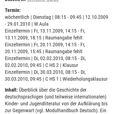
Termin:
wöchentlich | Dienstag | 08:15 - 09:45 | 12.10.2009
- 29.01.2010 | W Aula
Einzeltermin | Fr, 13.11.2009, 14:15 - Fr,
13.11.2009, 18:15 | Raumangabe fehlt
Einzeltermin | Fr, 20.11.2009, 14:15 - Fr,
20.11.2009, 15:45 | Raumangabe fehlt
Einzeltermin | Di, 02.02.2010, 08:15 - Di,
02.02.2010, 09:45 | C HS 2 | Klausur
Einzeltermin | Di, 30.03.2010, 08:15 - Di,
30.03.2010, 09:45 | C HS 1 | Wiederholungsklausur
Inhalt:
Überblick über die Geschichte der
deutschsprachigen (und teilweise internationalen)
Kinder- und Jugendliteratur von der Aufklärung bis
zur Gegenwart (vgl. Modulhandbuch Deutsch). Ein