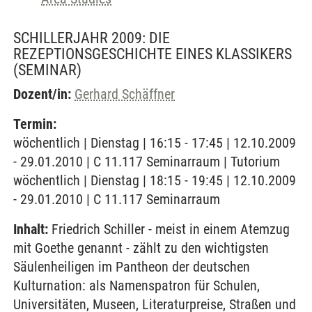
SCHILLERJAHR 2009: DIE
REZEPTIONSGESCHICHTE EINES KLASSIKERS
(SEMINAR)
Dozent/in:
Gerhard Schäffner
Termin:
wöchentlich | Dienstag | 16:15 - 17:45 | 12.10.2009
- 29.01.2010 | C 11.117 Seminarraum | Tutorium
wöchentlich | Dienstag | 18:15 - 19:45 | 12.10.2009
- 29.01.2010 | C 11.117 Seminarraum
Inhalt:
Friedrich Schiller - meist in einem Atemzug
mit Goethe genannt - zählt zu den wichtigsten
Säulenheiligen im Pantheon der deutschen
Kulturnation: als Namenspatron für Schulen,
Universitäten, Museen, Literaturpreise, Straßen und