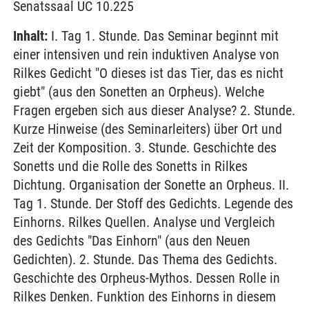
Senatssaal UC 10.225
Inhalt:
I. Tag 1. Stunde. Das Seminar beginnt mit
einer intensiven und rein induktiven Analyse von
Rilkes Gedicht "O dieses ist das Tier, das es nicht
giebt" (aus den Sonetten an Orpheus). Welche
Fragen ergeben sich aus dieser Analyse? 2. Stunde.
Kurze Hinweise (des Seminarleiters) über Ort und
Zeit der Komposition. 3. Stunde. Geschichte des
Sonetts und die Rolle des Sonetts in Rilkes
Dichtung. Organisation der Sonette an Orpheus. II.
Tag 1. Stunde. Der Stoff des Gedichts. Legende des
Einhorns. Rilkes Quellen. Analyse und Vergleich
des Gedichts "Das Einhorn" (aus den Neuen
Gedichten). 2. Stunde. Das Thema des Gedichts.
Geschichte des Orpheus-Mythos. Dessen Rolle in
Rilkes Denken. Funktion des Einhorns in diesem