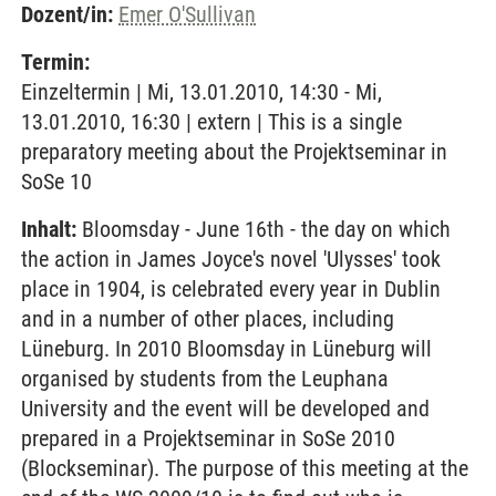
Dozent/in:
Emer O'Sullivan
Termin:
Einzeltermin | Mi, 13.01.2010, 14:30 - Mi,
13.01.2010, 16:30 | extern | This is a single
preparatory meeting about the Projektseminar in
SoSe 10
Inhalt:
Bloomsday - June 16th - the day on which
the action in James Joyce's novel 'Ulysses' took
place in 1904, is celebrated every year in Dublin
and in a number of other places, including
Lüneburg. In 2010 Bloomsday in Lüneburg will
organised by students from the Leuphana
University and the event will be developed and
prepared in a Projektseminar in SoSe 2010
(Blockseminar). The purpose of this meeting at the