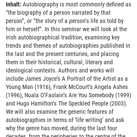
Inhalt:
Autobiography is most commonly defined as
“the biography of a person narrated by that
person”, or “the story of a person’s life as told by
him or herself”. In this seminar we will look at the
Irish autobiographical tradition, examining key
trends and themes of autobiographies published in
the last and the present centuries, and placing
them in their historical, cultural, literary and
ideological contexts. Authors and works will
include James Joyce’s A Portrait of the Artist as a
Young Man (1916), Frank McCourt’s Angela Ashes
(1996), Nuala O’Faolain’s Are You Somebody (1999)
and Hugo Hamilton’s The Speckled People (2003).
We will also examine the generic features of
autobiographies in terms of ‘life writing’ and ask
why the genre has moved, during the last four
decades, from the peripheries to the centre of the