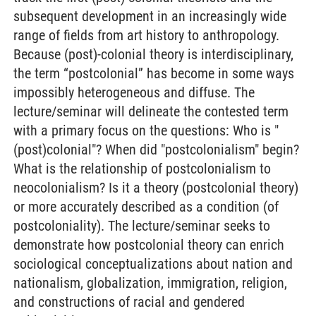
subsequent development in an increasingly wide
range of fields from art history to anthropology.
Because (post)-colonial theory is interdisciplinary,
the term “postcolonial” has become in some ways
impossibly heterogeneous and diffuse. The
lecture/seminar will delineate the contested term
with a primary focus on the questions: Who is "
(post)colonial"? When did "postcolonialism" begin?
What is the relationship of postcolonialism to
neocolonialism? Is it a theory (postcolonial theory)
or more accurately described as a condition (of
postcoloniality). The lecture/seminar seeks to
demonstrate how postcolonial theory can enrich
sociological conceptualizations about nation and
nationalism, globalization, immigration, religion,
and constructions of racial and gendered