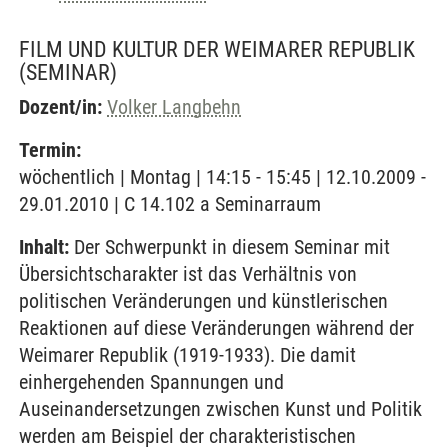
FILM UND KULTUR DER WEIMARER REPUBLIK
(SEMINAR)
Dozent/in:
Volker Langbehn
Termin:
wöchentlich | Montag | 14:15 - 15:45 | 12.10.2009 -
29.01.2010 | C 14.102 a Seminarraum
Inhalt:
Der Schwerpunkt in diesem Seminar mit
Übersichtscharakter ist das Verhältnis von
politischen Veränderungen und künstlerischen
Reaktionen auf diese Veränderungen während der
Weimarer Republik (1919-1933). Die damit
einhergehenden Spannungen und
Auseinandersetzungen zwischen Kunst und Politik
werden am Beispiel der charakteristischen