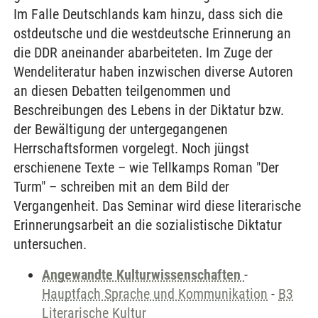
Im Falle Deutschlands kam hinzu, dass sich die
ostdeutsche und die westdeutsche Erinnerung an
die DDR aneinander abarbeiteten. Im Zuge der
Wendeliteratur haben inzwischen diverse Autoren
an diesen Debatten teilgenommen und
Beschreibungen des Lebens in der Diktatur bzw.
der Bewältigung der untergegangenen
Herrschaftsformen vorgelegt. Noch jüngst
erschienene Texte – wie Tellkamps Roman "Der
Turm" – schreiben mit an dem Bild der
Vergangenheit. Das Seminar wird diese literarische
Erinnerungsarbeit an die sozialistische Diktatur
untersuchen.
Angewandte Kulturwissenschaften
-
Hauptfach Sprache und Kommunikation
-
B3
Literarische Kultur