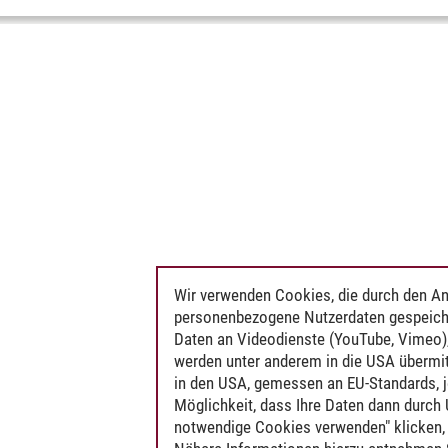
Wir verwenden Cookies, die durch den An
personenbezogene Nutzerdaten gespeich
Daten an Videodienste (YouTube, Vimeo),
werden unter anderem in die USA übermit
in den USA, gemessen an EU-Standards, j
Möglichkeit, dass Ihre Daten dann durch
notwendige Cookies verwenden" klicken, f