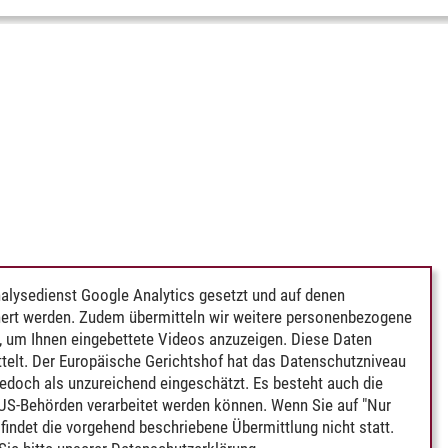
alysedienst Google Analytics gesetzt und auf denen
ert werden. Zudem übermitteln wir weitere personenbezogene
 um Ihnen eingebettete Videos anzuzeigen. Diese Daten
telt. Der Europäische Gerichtshof hat das Datenschutzniveau
edoch als unzureichend eingeschätzt. Es besteht auch die
 US-Behörden verarbeitet werden können. Wenn Sie auf "Nur
indet die vorgehend beschriebene Übermittlung nicht statt.