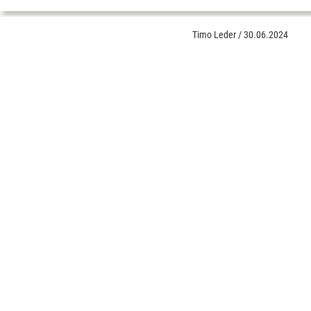
Timo Leder
/
30.06.2024