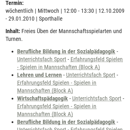
Termin:
wöchentlich | Mittwoch | 12:00 - 13:30 | 12.10.2009
- 29.01.2010 | Sporthalle
Inhalt:
Freies Üben der Mannschaftsspielarten und
Turnen.
Berufliche Bildung in der Sozialpädagogik
-
Unterrichtsfach Sport
-
Erfahrungsfeld Spielen
- Spielen in Mannschaften (Block A)
Lehren und Lernen
-
Unterrichtsfach Sport
-
Erfahrungsfeld Spielen - Spielen in
Mannschaften (Block A)
Wirtschaftspädagogik
-
Unterrichtsfach Sport
-
Erfahrungsfeld Spielen - Spielen in
Mannschaften (Block A)
Berufliche Bildung in der Sozialpädagogik
-
Unterrichtsfach Sport
-
Erfahrungsfeld Spielen