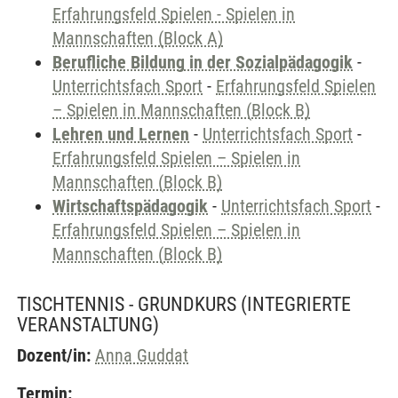
Erfahrungsfeld Spielen - Spielen in
Mannschaften (Block A)
Berufliche Bildung in der Sozialpädagogik
-
Unterrichtsfach Sport
-
Erfahrungsfeld Spielen
– Spielen in Mannschaften (Block B)
Lehren und Lernen
-
Unterrichtsfach Sport
-
Erfahrungsfeld Spielen – Spielen in
Mannschaften (Block B)
Wirtschaftspädagogik
-
Unterrichtsfach Sport
-
Erfahrungsfeld Spielen – Spielen in
Mannschaften (Block B)
TISCHTENNIS - GRUNDKURS
(INTEGRIERTE
VERANSTALTUNG)
Dozent/in:
Anna Guddat
Termin: