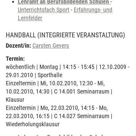
Lehramt an Berufsbildenden Schulen
-
Unterrichtsfach Sport
-
Erfahrungs- und
Lernfelder
HANDBALL
(INTEGRIERTE VERANSTALTUNG)
Dozent/in:
Carsten Gevers
Termin:
wöchentlich | Montag | 14:15 - 15:45 | 12.10.2009 -
29.01.2010 | Sporthalle
Einzeltermin | Mi, 10.02.2010, 12:30 - Mi,
10.02.2010, 14:30 | C 14.001 Seminarraum |
Klausur
Einzeltermin | Mo, 22.03.2010, 14:15 - Mo,
22.03.2010, 16:15 | C 14.027 Seminarraum |
Wiederholungsklausur