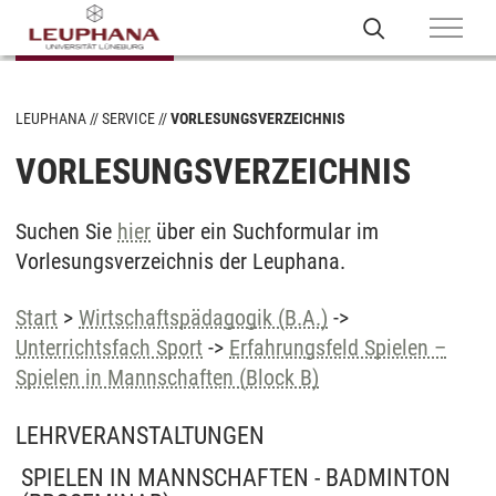
LEUPHANA
SERVICE
VORLESUNGSVERZEICHNIS
VORLESUNGSVERZEICHNIS
Suchen Sie
hier
über ein Suchformular im
Vorlesungsverzeichnis der Leuphana.
Start
>
Wirtschaftspädagogik (B.A.)
->
Unterrichtsfach Sport
->
Erfahrungsfeld Spielen –
Spielen in Mannschaften (Block B)
LEHRVERANSTALTUNGEN
SPIELEN IN MANNSCHAFTEN - BADMINTON