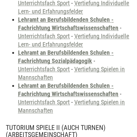
Unterrichtsfach Sport
-
Vertiefung Individuelle
Lern- und Erfahrungsfelder
Lehramt an Berufsbildenden Schulen -
Fachrichtung Wirtschaftswissenschaften
-
Unterrichtsfach Sport
-
Vertiefung Individuelle
Lern- und Erfahrungsfelder
Lehramt an Berufsbildenden Schulen -
Fachrichtung Sozialpädagogik
-
Unterrichtsfach Sport
-
Vertiefung Spielen in
Mannschaften
Lehramt an Berufsbildenden Schulen -
Fachrichtung Wirtschaftswissenschaften
-
Unterrichtsfach Sport
-
Vertiefung Spielen in
Mannschaften
TUTORIUM SPIELE II (AUCH TURNEN)
(ARBEITSGEMEINSCHAFT)