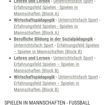
Lehren und Lernen
-
Unterrichtsfach Sport
-
Erfahrungsfeld Spielen - Spielen in
Mannschaften (Block A)
Wirtschaftspädagogik
-
Unterrichtsfach Sport
-
Erfahrungsfeld Spielen - Spielen in
Mannschaften (Block A)
Berufliche Bildung in der Sozialpädagogik
-
Unterrichtsfach Sport
-
Erfahrungsfeld Spielen
– Spielen in Mannschaften (Block B)
Lehren und Lernen
-
Unterrichtsfach Sport
-
Erfahrungsfeld Spielen – Spielen in
Mannschaften (Block B)
Wirtschaftspädagogik
-
Unterrichtsfach Sport
-
Erfahrungsfeld Spielen – Spielen in
Mannschaften (Block B)
SPIELEN IN MANNSCHAFTEN - FUSSBALL