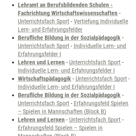
Lehramt an Berufsbildenden Schulen -
Fachrichtung Wirtschaftswissenschaften
-
Unterrichtsfach Sport
-
Vertiefung Individuelle
Lern- und Erfahrungsfelder
Berufliche Bildung in der Sozialpädagogik
-
Unterrichtsfach Sport
-
Individuelle Lern- und
Erfahrungsfelder I
Lehren und Lernen
-
Unterrichtsfach Sport
-
Individuelle Lern- und Erfahrungsfelder I
Wirtschaftspädagogik
-
Unterrichtsfach Sport
-
Individuelle Lern- und Erfahrungsfelder I
Berufliche Bildung in der Sozialpädagogik
-
Unterrichtsfach Sport
-
Erfahrungsfeld Spielen
– Spielen in Mannschaften (Block B)
Lehren und Lernen
-
Unterrichtsfach Sport
-
Erfahrungsfeld Spielen – Spielen in