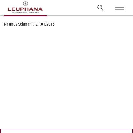
Rasmus Schmahl
/
21.01.2016