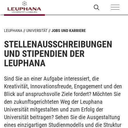
LEUPHANA
UNIVERSITÄT
JOBS UND KARRIERE
STELLENAUSSCHREIBUNGEN
UND STIPENDIEN DER
LEUPHANA
Sind Sie an einer Aufgabe interessiert, die
Kreativität, Innovationsfreude, Engagement und den
Blick auf anspruchsvolle Ziele fordert? Möchten Sie
den zukunftsgerichteten Weg der Leuphana
Universität mitgestalten und zum Erfolg der
Universität beitragen? Sehen Sie die Ausgestaltung
eines einzigartigen Studienmodells und die Struktur