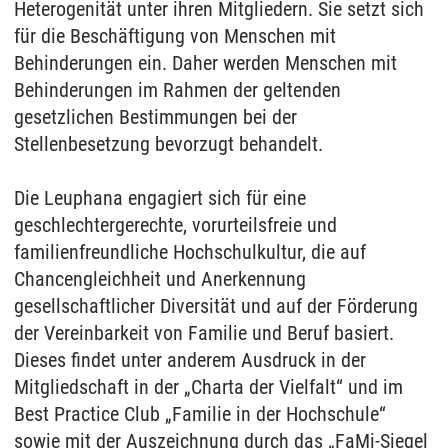
Heterogenität unter ihren Mitgliedern. Sie setzt sich
für die Beschäftigung von Menschen mit
Behinderungen ein. Daher werden Menschen mit
Behinderungen im Rahmen der geltenden
gesetzlichen Bestimmungen bei der
Stellenbesetzung bevorzugt behandelt.
Die Leuphana engagiert sich für eine
geschlechtergerechte, vorurteilsfreie und
familienfreundliche Hochschulkultur, die auf
Chancengleichheit und Anerkennung
gesellschaftlicher Diversität und auf der Förderung
der Vereinbarkeit von Familie und Beruf basiert.
Dieses findet unter anderem Ausdruck in der
Mitgliedschaft in der „Charta der Vielfalt“ und im
Best Practice Club „Familie in der Hochschule“
sowie mit der Auszeichnung durch das „FaMi-Siegel