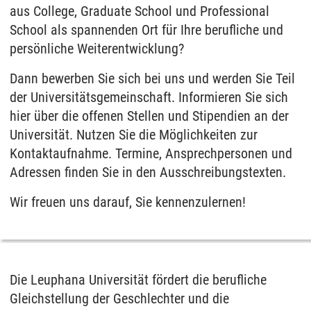
aus College, Graduate School und Professional
School als spannenden Ort für Ihre berufliche und
persönliche Weiterentwicklung?
Dann bewerben Sie sich bei uns und werden Sie Teil
der Universitätsgemeinschaft. Informieren Sie sich
hier über die offenen Stellen und Stipendien an der
Universität. Nutzen Sie die Möglichkeiten zur
Kontaktaufnahme. Termine, Ansprechpersonen und
Adressen finden Sie in den Ausschreibungstexten.
Wir freuen uns darauf, Sie kennenzulernen!
Die Leuphana Universität fördert die berufliche
Gleichstellung der Geschlechter und die