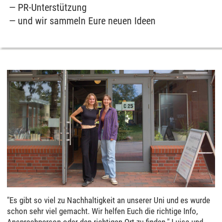
PR-Unterstützung
und wir sammeln Eure neuen Ideen
"Es gibt so viel zu Nachhaltigkeit an unserer Uni und es wurde
schon sehr viel gemacht. Wir helfen Euch die richtige Info,
Ansprechperson oder den richtigen Ort zu finden." Luisa und