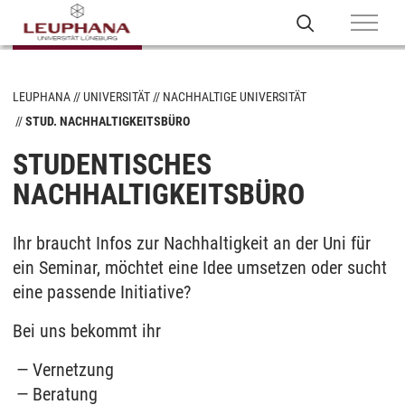
LEUPHANA
UNIVERSITÄT
NACHHALTIGE UNIVERSITÄT
STUD. NACHHALTIGKEITSBÜRO
STUDENTISCHES
NACHHALTIGKEITSBÜRO
Ihr braucht Infos zur Nachhaltigkeit an der Uni für
ein Seminar, möchtet eine Idee umsetzen oder sucht
eine passende Initiative?
Bei uns bekommt ihr
Vernetzung
Beratung