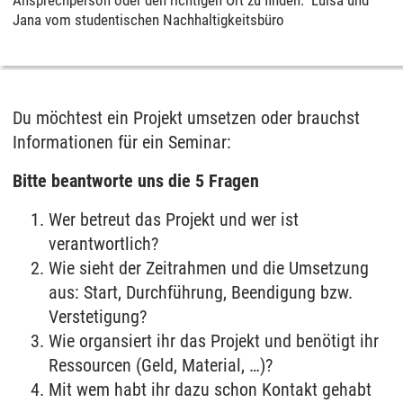
Jana vom studentischen Nachhaltigkeitsbüro
Du möchtest ein Projekt umsetzen oder brauchst
Informationen für ein Seminar:
Bitte beantworte uns die 5 Fragen
Wer betreut das Projekt und wer ist
verantwortlich?
Wie sieht der Zeitrahmen und die Umsetzung
aus: Start, Durchführung, Beendigung bzw.
Verstetigung?
Wie organsiert ihr das Projekt und benötigt ihr
Ressourcen (Geld, Material, …)?
Mit wem habt ihr dazu schon Kontakt gehabt