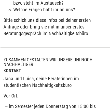
bzw. steht im Austausch?
Welche Fragen habt ihr an uns?
Bitte schick uns diese Infos bei deiner ersten
Anfrage oder bring sie mit in unser erstes
Beratungsgespräch im Nachhaltigkeitsbüro.
ZUSAMMEN GESTALTEN WIR UNSERE UNI NOCH
NACHHALTIGER
KONTAKT
Jana und Luisa, deine Beraterinnen im
studentischen Nachhaltigkeitsbüro
Vor Ort:
im Semester jeden Donnerstag von 15:00 bis