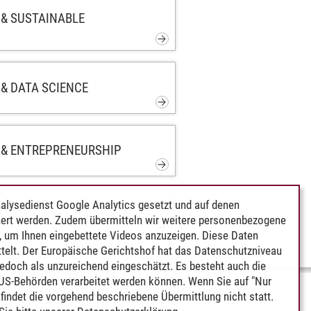
& SUSTAINABLE
& DATA SCIENCE
 & ENTREPRENEURSHIP
alysedienst Google Analytics gesetzt und auf denen
ert werden. Zudem übermitteln wir weitere personenbezogene
 um Ihnen eingebettete Videos anzuzeigen. Diese Daten
telt. Der Europäische Gerichtshof hat das Datenschutzniveau
edoch als unzureichend eingeschätzt. Es besteht auch die
 US-Behörden verarbeitet werden können. Wenn Sie auf "Nur
indet die vorgehend beschriebene Übermittlung nicht statt.