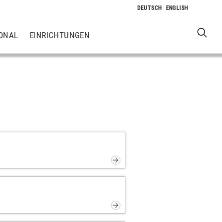
ONAL
EINRICHTUNGEN