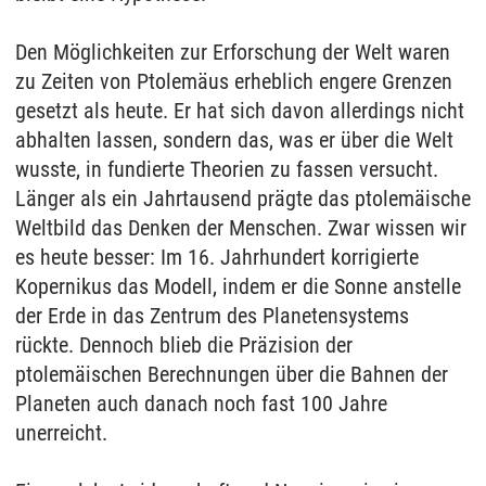
Den Möglichkeiten zur Erforschung der Welt waren
zu Zeiten von Ptolemäus erheblich engere Grenzen
gesetzt als heute. Er hat sich davon allerdings nicht
abhalten lassen, sondern das, was er über die Welt
wusste, in fundierte Theorien zu fassen versucht.
Länger als ein Jahrtausend prägte das ptolemäische
Weltbild das Denken der Menschen. Zwar wissen wir
es heute besser: Im 16. Jahrhundert korrigierte
Kopernikus das Modell, indem er die Sonne anstelle
der Erde in das Zentrum des Planetensystems
rückte. Dennoch blieb die Präzision der
ptolemäischen Berechnungen über die Bahnen der
Planeten auch danach noch fast 100 Jahre
unerreicht.