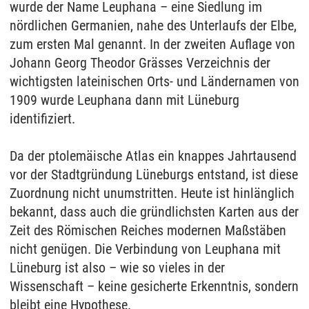
wurde der Name Leuphana – eine Siedlung im
nördlichen Germanien, nahe des Unterlaufs der Elbe,
zum ersten Mal genannt. In der zweiten Auflage von
Johann Georg Theodor Grässes Verzeichnis der
wichtigsten lateinischen Orts- und Ländernamen von
1909 wurde Leuphana dann mit Lüneburg
identifiziert.
Da der ptolemäische Atlas ein knappes Jahrtausend
vor der Stadtgründung Lüneburgs entstand, ist diese
Zuordnung nicht unumstritten. Heute ist hinlänglich
bekannt, dass auch die gründlichsten Karten aus der
Zeit des Römischen Reiches modernen Maßstäben
nicht genügen. Die Verbindung von Leuphana mit
Lüneburg ist also – wie so vieles in der
Wissenschaft – keine gesicherte Erkenntnis, sondern
bleibt eine Hypothese.