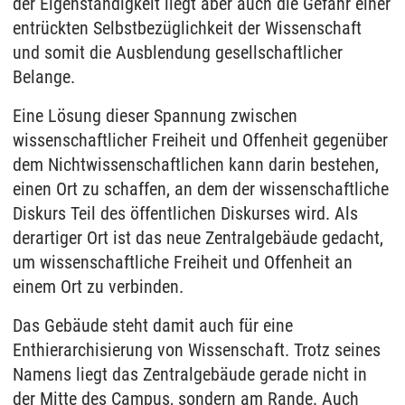
der Eigenständigkeit liegt aber auch die Gefahr einer
entrückten Selbstbezüglichkeit der Wissenschaft
und somit die Ausblendung gesellschaftlicher
Belange.
Eine Lösung dieser Spannung zwischen
wissenschaftlicher Freiheit und Offenheit gegenüber
dem Nichtwissenschaftlichen kann darin bestehen,
einen Ort zu schaffen, an dem der wissenschaftliche
Diskurs Teil des öffentlichen Diskurses wird. Als
derartiger Ort ist das neue Zentralgebäude gedacht,
um wissenschaftliche Freiheit und Offenheit an
einem Ort zu verbinden.
Das Gebäude steht damit auch für eine
Enthierarchisierung von Wissenschaft. Trotz seines
Namens liegt das Zentralgebäude gerade nicht in
der Mitte des Campus, sondern am Rande. Auch