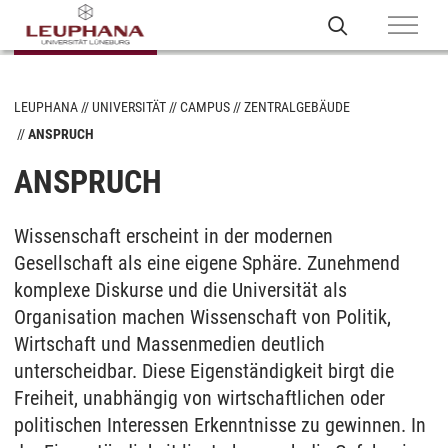
LEUPHANA
UNIVERSITÄT
CAMPUS
ZENTRALGEBÄUDE
ANSPRUCH
ANSPRUCH
Wissenschaft erscheint in der modernen
Gesellschaft als eine eigene Sphäre. Zunehmend
komplexe Diskurse und die Universität als
Organisation machen Wissenschaft von Politik,
Wirtschaft und Massenmedien deutlich
unterscheidbar. Diese Eigenständigkeit birgt die
Freiheit, unabhängig von wirtschaftlichen oder
politischen Interessen Erkenntnisse zu gewinnen. In