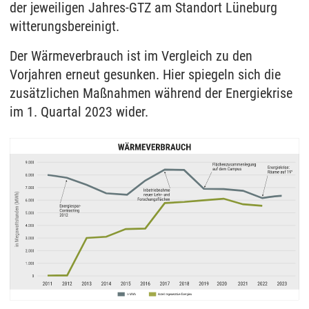
der jeweiligen Jahres-GTZ am Standort Lüneburg
witterungsbereinigt.
Der Wärmeverbrauch ist im Vergleich zu den
Vorjahren erneut gesunken. Hier spiegeln sich die
zusätzlichen Maßnahmen während der Energiekrise
im 1. Quartal 2023 wider.