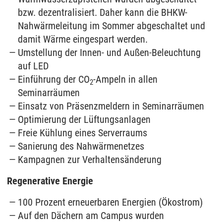
bzw. dezentralisiert. Daher kann die BHKW-
Nahwärmeleitung im Sommer abgeschaltet und
damit Wärme eingespart werden.
Umstellung der Innen- und Außen-Beleuchtung
auf LED
Einführung der CO
-Ampeln in allen
2
Seminarräumen
Einsatz von Präsenzmeldern in Seminarräumen
Optimierung der Lüftungsanlagen
Freie Kühlung eines Serverraums
Sanierung des Nahwärmenetzes
Kampagnen zur Verhaltensänderung
Regenerative Energie
100 Prozent erneuerbaren Energien (Ökostrom)
Auf den Dächern am Campus wurden