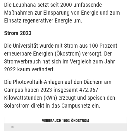
Die Leuphana setzt seit 2000 umfassende
Maßnahmen zur Einsparung von Energie und zum
Einsatz regenerativer Energie um.
Strom 2023
Die Universität wurde mit Strom aus 100 Prozent
erneuerbare Energien (Ökostrom) versorgt. Der
Stromverbrauch hat sich im Vergleich zum Jahr
2022 kaum verändert.
Die Photovoltaik-Anlagen auf den Dächern am
Campus haben 2023 insgesamt 472.967
Kilowattstunden (kWh) erzeugt und speisen den
Solarstrom direkt in das Campusnetz ein.