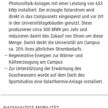
Photovoltaik-Anlagen mit einer Leistung von 653
kWp installiert. Der erzeugte Solarstrom wird
direkt in das Campusnetz eingespeist und vor Ort
in den Universitätsgebäuden genutzt. Diese
produzieren circa 500 MWh pro Jahr und
reduzieren damit den Zukauf von Strom um diese
Menge. Damit deckt die Universität am Campus
ca. 20% ihres jährlichen Strombedarfs.
Regenerative Energien zur Wärme- und
Kälteerzeugung am Campus
Zur Unterstützung der Erwärmung des
Duschwassers wurde auf dem Dach des
Sportstudios eine Solarthermie-Anlage installiert.