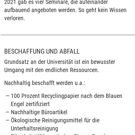
2021 gab es vier Seminare, die aufeinander
aufbauend angeboten werden. So geht kein Wissen
verloren.
BESCHAFFUNG UND ABFALL
Grundsatz an der Universität ist ein bewusster
Umgang mit den endlichen Ressourcen.
Nachhaltig beschafft werden u.a.:
100 Prozent Recyclingpapier nach dem Blauen
Engel zertifiziert
Nachhaltige Büroartikel
Ökologische Reinigungsmittel für die
Unterhaltsreinigung