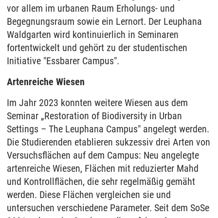
vor allem im urbanen Raum Erholungs- und
Begegnungsraum sowie ein Lernort. Der Leuphana
Waldgarten wird kontinuierlich in Seminaren
fortentwickelt und gehört zu der studentischen
Initiative "Essbarer Campus".
Artenreiche Wiesen
Im Jahr 2023 konnten weitere Wiesen aus dem
Seminar „Restoration of Biodiversity in Urban
Settings – The Leuphana Campus" angelegt werden.
Die Studierenden etablieren sukzessiv drei Arten von
Versuchsflächen auf dem Campus: Neu angelegte
artenreiche Wiesen, Flächen mit reduzierter Mahd
und Kontrollflächen, die sehr regelmäßig gemäht
werden. Diese Flächen vergleichen sie und
untersuchen verschiedene Parameter. Seit dem SoSe