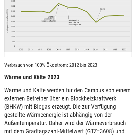
Verbrauch von 100% Ökostrom: 2012 bis 2023
Wärme und Kälte 2023
Wärme und Kälte werden für den Campus von einem
externen Betreiber über ein Blockheizkraftwerk
(BHKW) mit Biogas erzeugt. Die zur Verfügung
gestellte Wärmeenergie ist abhängig von der
Außentemperatur. Daher wird der Wärmeverbrauch
mit dem Gradtagszahl-Mittelwert (GTZ=3608) und