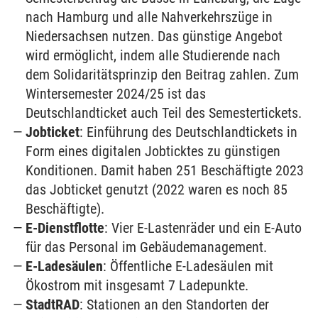
nach Hamburg und alle Nahverkehrszüge in
Niedersachsen nutzen. Das günstige Angebot
wird ermöglicht, indem alle Studierende nach
dem Solidaritätsprinzip den Beitrag zahlen. Zum
Wintersemester 2024/25 ist das
Deutschlandticket auch Teil des Semestertickets.
Jobticket
: Einführung des Deutschlandtickets in
Form eines digitalen Jobticktes zu günstigen
Konditionen. Damit haben 251 Beschäftigte 2023
das Jobticket genutzt (2022 waren es noch 85
Beschäftigte).
E-Dienstflotte
: Vier E-Lastenräder und ein E-Auto
für das Personal im Gebäudemanagement.
E-Ladesäulen
: Öffentliche E-Ladesäulen mit
Ökostrom mit insgesamt 7 Ladepunkte.
StadtRAD
: Stationen an den Standorten der