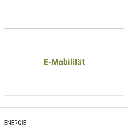
ENERGIE