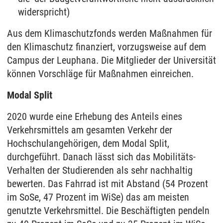
widerspricht)
Aus dem Klimaschutzfonds werden Maßnahmen für
den Klimaschutz finanziert, vorzugsweise auf dem
Campus der Leuphana. Die Mitglieder der Universität
können Vorschläge für Maßnahmen einreichen.
Modal Split
2020 wurde eine Erhebung des Anteils eines
Verkehrsmittels am gesamten Verkehr der
Hochschulangehörigen, dem Modal Split,
durchgeführt. Danach lässt sich das Mobilitäts-
Verhalten der Studierenden als sehr nachhaltig
bewerten. Das Fahrrad ist mit Abstand (54 Prozent
im SoSe, 47 Prozent im WiSe) das am meisten
genutzte Verkehrsmittel. Die Beschäftigten pendeln