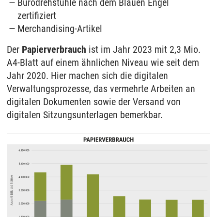
Bürodrehstühle nach dem Blauen Engel
zertifiziert
Merchandising-Artikel
Der
Papierverbrauch
ist im Jahr 2023 mit 2,3 Mio.
A4-Blatt auf einem ähnlichen Niveau wie seit dem
Jahr 2020. Hier machen sich die digitalen
Verwaltungsprozesse, das vermehrte Arbeiten an
digitalen Dokumenten sowie der Versand von
digitalen Sitzungsunterlagen bemerkbar.