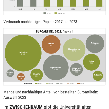
Verbrauch nachhaltiges Papier: 2017 bis 2023
Menge und nachhaltiger Anteil von bestellten Büroartikeln:
Auswahl 2023
Im
ZWISCHENRAUM
gibt die Universität alten