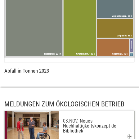
Abfall in Tonnen 2023
MELDUNGEN ZUM ÖKOLOGISCHEN BETRIEB
03.
NOV.
Neues
Nachhaltigkeitskonzept der
Bibliothek