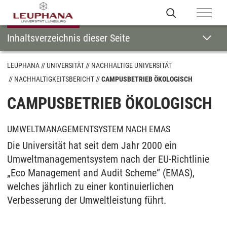
Inhaltsverzeichnis dieser Seite
LEUPHANA
UNIVERSITÄT
NACHHALTIGE UNIVERSITÄT
NACHHALTIGKEITSBERICHT
CAMPUSBETRIEB ÖKOLOGISCH
CAMPUSBETRIEB ÖKOLOGISCH
UMWELTMANAGEMENTSYSTEM NACH EMAS
Die Universität hat seit dem Jahr 2000 ein
Umweltmanagementsystem nach der EU-Richtlinie
„Eco Management and Audit Scheme“ (EMAS),
welches jährlich zu einer kontinuierlichen
Verbesserung der Umweltleistung führt.