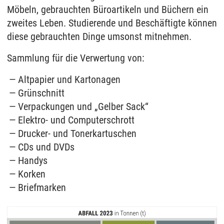
Möbeln, gebrauchten Büro­artikeln und Büchern ein
zweites Leben. Studierende und Beschäftigte können
diese ge­brauchten Dinge umsonst mitnehmen.
Sammlung für die Verwertung von:
Altpapier und Kartonagen
Grünschnitt
Verpackungen und „Gelber Sack“
Elektro- und Computerschrott
Drucker- und Tonerkartuschen
CDs und DVDs
Handys
Korken
Briefmarken