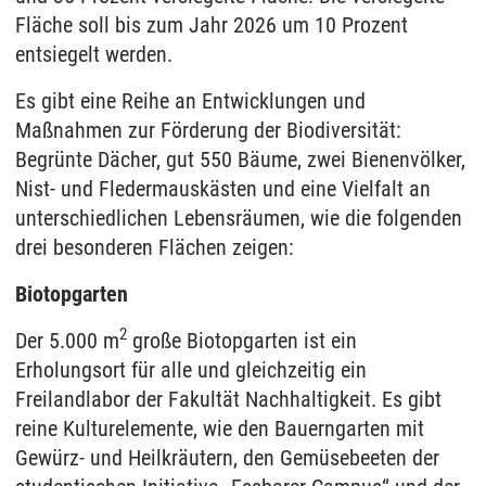
Fläche soll bis zum Jahr 2026 um 10 Prozent
entsiegelt werden.
Es gibt eine Reihe an Entwicklungen und
Maßnahmen zur Förderung der Biodiversität:
Begrünte Dächer, gut 550 Bäume, zwei Bienenvölker,
Nist- und Fledermauskästen und eine Vielfalt an
unterschiedlichen Lebensräumen, wie die folgenden
drei besonderen Flächen zeigen:
Biotopgarten
2
Der 5.000 m
große Biotopgarten ist ein
Erholungsort für alle und gleichzeitig ein
Freilandlabor der Fakultät Nachhaltigkeit. Es gibt
reine Kulturelemente, wie den Bauerngarten mit
Gewürz- und Heilkräutern, den Gemüsebeeten der