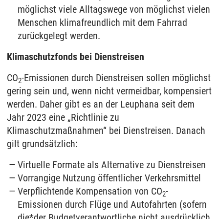
möglichst viele Alltagswege von möglichst vielen
Menschen klimafreundlich mit dem Fahrrad
zurückgelegt werden.
Klimaschutzfonds bei Dienstreisen
CO
-Emissionen durch Dienstreisen sollen möglichst
2
gering sein und, wenn nicht vermeidbar, kompensiert
werden. Daher gibt es an der Leuphana seit dem
Jahr 2023 eine „Richtlinie zu
Klimaschutzmaßnahmen“ bei Dienstreisen. Danach
gilt grundsätzlich:
Virtuelle Formate als Alternative zu Dienstreisen
Vorrangige Nutzung öffentlicher Verkehrsmittel
Verpflichtende Kompensation von CO
-
2
Emissionen durch Flüge und Autofahrten (sofern
die*der Budgetverantwortliche nicht ausdrücklich