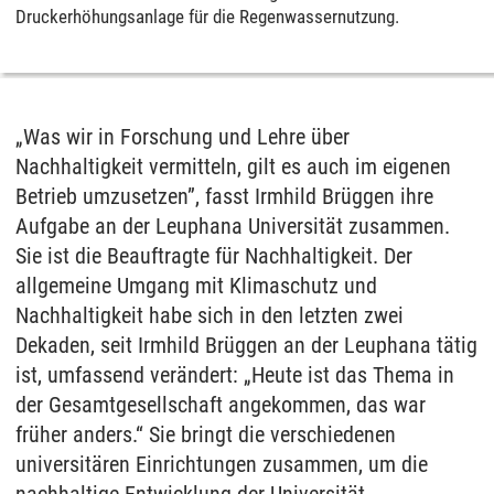
Druckerhöhungsanlage für die Regenwassernutzung.
„Was wir in Forschung und Lehre über
Nachhaltigkeit vermitteln, gilt es auch im eigenen
Betrieb umzusetzen”, fasst Irmhild Brüggen ihre
Aufgabe an der Leuphana Universität zusammen.
Sie ist die Beauftragte für Nachhaltigkeit. Der
allgemeine Umgang mit Klimaschutz und
Nachhaltigkeit habe sich in den letzten zwei
Dekaden, seit Irmhild Brüggen an der Leuphana tätig
ist, umfassend verändert: „Heute ist das Thema in
der Gesamtgesellschaft angekommen, das war
früher anders.“ Sie bringt die verschiedenen
universitären Einrichtungen zusammen, um die
nachhaltige Entwicklung der Universität