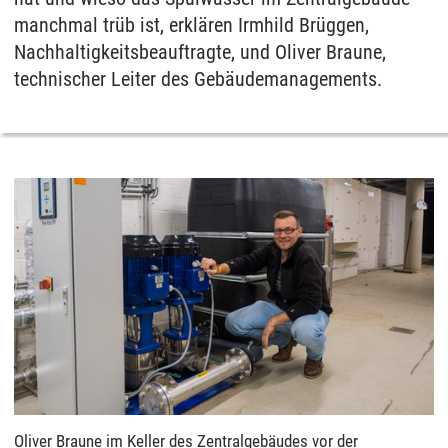
manchmal trüb ist, erklären Irmhild Brüggen,
Nachhaltigkeitsbeauftragte, und Oliver Braune,
technischer Leiter des Gebäudemanagements.
Oliver Braune im Keller des Zentralgebäudes vor der