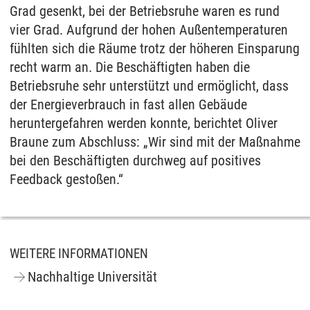
Grad gesenkt, bei der Betriebsruhe waren es rund
vier Grad. Aufgrund der hohen Außentemperaturen
fühlten sich die Räume trotz der höheren Einsparung
recht warm an. Die Beschäftigten haben die
Betriebsruhe sehr unterstützt und ermöglicht, dass
der Energieverbrauch in fast allen Gebäude
heruntergefahren werden konnte, berichtet Oliver
Braune zum Abschluss: „Wir sind mit der Maßnahme
bei den Beschäftigten durchweg auf positives
Feedback gestoßen.“
WEITERE INFORMATIONEN
Nachhaltige Universität