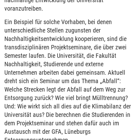
voranzutreiben.
Ein Beispiel für solche Vorhaben, bei denen
unterschiedliche Stellen zugunsten der
Nachhaltigkeitsentwicklung kooperieren, sind die
transdisziplinären Projektseminare, die über zwei
Semester laufen. Die Universität, die Fakultät
Nachhaltigkeit, Studierende und externe
Unternehmen arbeiten dabei gemeinsam. Aktuell
dreht sich ein Seminar um das Thema „Abfall“:
Welche Strecken legt der Abfall auf dem Weg zur
Entsorgung zurück? Wie viel bringt Mülltrennung?
Und: Wie wirkt sich all dies auf die Klimabilanz der
Universität aus? Die berechnen die Studierenden in
dem Projektseminar und stehen dafür auch im
Austausch mit der GFA, Lüneburgs
Entsorgungsunternehmen.