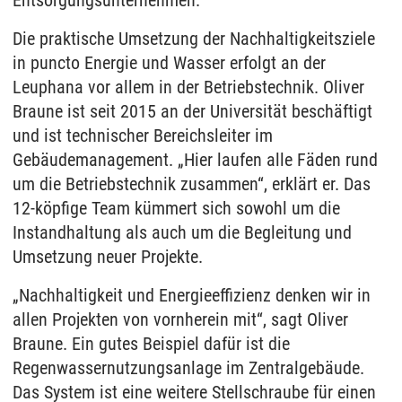
Die praktische Umsetzung der Nachhaltigkeitsziele
in puncto Energie und Wasser erfolgt an der
Leuphana vor allem in der Betriebstechnik. Oliver
Braune ist seit 2015 an der Universität beschäftigt
und ist technischer Bereichsleiter im
Gebäudemanagement. „Hier laufen alle Fäden rund
um die Betriebstechnik zusammen“, erklärt er. Das
12-köpfige Team kümmert sich sowohl um die
Instandhaltung als auch um die Begleitung und
Umsetzung neuer Projekte.
„Nachhaltigkeit und Energieeffizienz denken wir in
allen Projekten von vornherein mit“, sagt Oliver
Braune. Ein gutes Beispiel dafür ist die
Regenwassernutzungsanlage im Zentralgebäude.
Das System ist eine weitere Stellschraube für einen