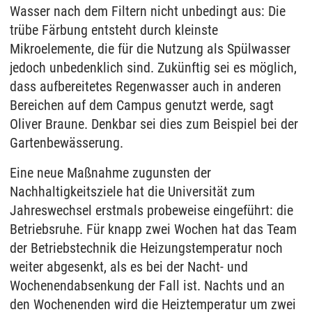
Wasser nach dem Filtern nicht unbedingt aus: Die
trübe Färbung entsteht durch kleinste
Mikroelemente, die für die Nutzung als Spülwasser
jedoch unbedenklich sind. Zukünftig sei es möglich,
dass aufbereitetes Regenwasser auch in anderen
Bereichen auf dem Campus genutzt werde, sagt
Oliver Braune. Denkbar sei dies zum Beispiel bei der
Gartenbewässerung.
Eine neue Maßnahme zugunsten der
Nachhaltigkeitsziele hat die Universität zum
Jahreswechsel erstmals probeweise eingeführt: die
Betriebsruhe. Für knapp zwei Wochen hat das Team
der Betriebstechnik die Heizungstemperatur noch
weiter abgesenkt, als es bei der Nacht- und
Wochenendabsenkung der Fall ist. Nachts und an
den Wochenenden wird die Heiztemperatur um zwei