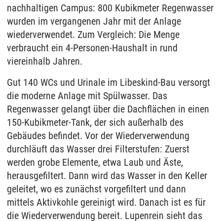
nachhaltigen Campus: 800 Kubikmeter Regenwasser
wurden im vergangenen Jahr mit der Anlage
wiederverwendet. Zum Vergleich: Die Menge
verbraucht ein 4-Personen-Haushalt in rund
viereinhalb Jahren.
Gut 140 WCs und Urinale im Libeskind-Bau versorgt
die moderne Anlage mit Spülwasser. Das
Regenwasser gelangt über die Dachflächen in einen
150-Kubikmeter-Tank, der sich außerhalb des
Gebäudes befindet. Vor der Wiederverwendung
durchläuft das Wasser drei Filterstufen: Zuerst
werden grobe Elemente, etwa Laub und Äste,
herausgefiltert. Dann wird das Wasser in den Keller
geleitet, wo es zunächst vorgefiltert und dann
mittels Aktivkohle gereinigt wird. Danach ist es für
die Wiederverwendung bereit. Lupenrein sieht das