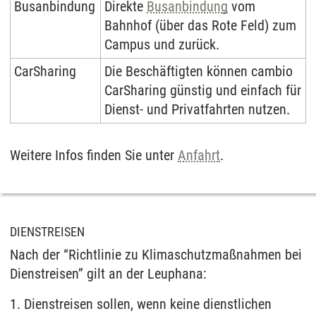
Busanbindung
Direkte
Busanbindung
vom
Bahnhof (über das Rote Feld) zum
Campus und zurück.
CarSharing
Die Beschäftigten können cambio
CarSharing günstig und einfach für
Dienst- und Privatfahrten nutzen.
Weitere Infos finden Sie unter
Anfahrt
.
DIENSTREISEN
Nach der “Richtlinie zu Klimaschutzmaßnahmen bei
Dienstreisen”​​​​​​​ gilt an der Leuphana:
1. Dienstreisen sollen, wenn keine dienstlichen