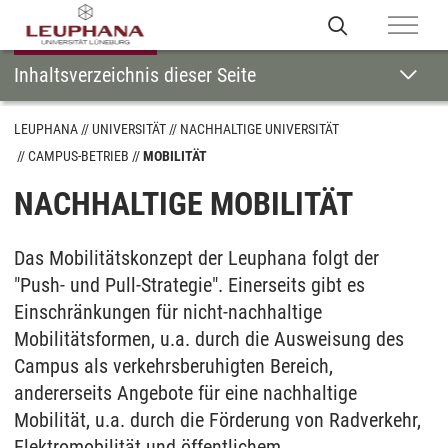
Inhaltsverzeichnis dieser Seite
LEUPHANA
UNIVERSITÄT
NACHHALTIGE UNIVERSITÄT
CAMPUS-BETRIEB
MOBILITÄT
NACHHALTIGE MOBILITÄT
Das Mobilitätskonzept der Leuphana folgt der
"Push- und Pull-Strategie". Einerseits gibt es
Einschränkungen für nicht-nachhaltige
Mobilitätsformen, u.a. durch die Ausweisung des
Campus als verkehrsberuhigten Bereich,
andererseits Angebote für eine nachhaltige
Mobilität, u.a. durch die Förderung von Radverkehr,
Elektromobilität und öffentlichem