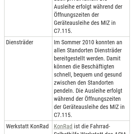
Ausleihe erfolgt während der
Öffnungszeiten der
Geräteausleihe des MIZ in
C7.115.
Diensträder
Im Sommer 2010 konnten an
allen Standorten Diensträder
bereitgestellt werden. Damit
können die Beschäftigten
schnell, bequem und gesund
zwischen den Standorten
pendeln. Die Ausleihe erfolgt
während der Öffnungszeiten
der Geräteausleihe des MIZ in
C7.115.
Werkstatt KonRad
KonRad
ist die Fahrrad-