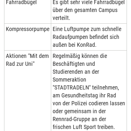
Fahrradbügel
Es gibt sehr viele Fahrradbügel
über den gesamten Campus
verteilt.
Kompressorpumpe
Eine Luftpumpe zum schnelle
Radaufpumpen befindet sich
außen bei KonRad.
Aktionen "Mit dem
Regelmäßig können die
Rad zur Uni"
Beschäftigten und
Studierenden an der
Sommeraktion
"STADTRADELN" teilnehmen,
am Gesundheitstag ihr Rad
von der Polizei codieren lassen
oder gemeinsam in der
Rennrad-Gruppe an der
frischen Luft Sport treiben.