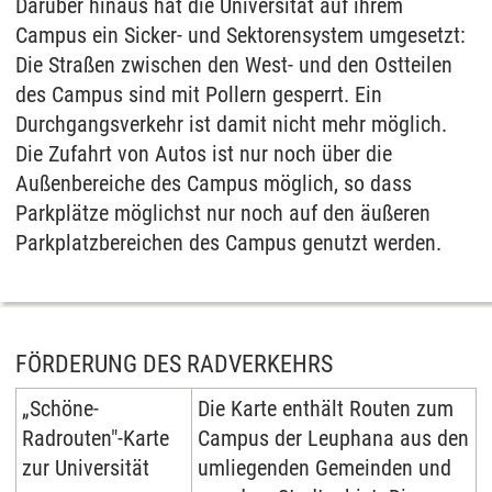
Darüber hinaus hat die Universität auf ihrem
Campus ein Sicker- und Sektorensystem umgesetzt:
Die Straßen zwischen den West- und den Ostteilen
des Campus sind mit Pollern gesperrt. Ein
Durchgangsverkehr ist damit nicht mehr möglich.
Die Zufahrt von Autos ist nur noch über die
Außenbereiche des Campus möglich, so dass
Parkplätze möglichst nur noch auf den äußeren
Parkplatzbereichen des Campus genutzt werden.
FÖRDERUNG DES RADVERKEHRS
„Schöne-
Die Karte enthält Routen zum
Radrouten"-Karte
Campus der Leuphana aus den
zur Universität
umliegenden Gemeinden und