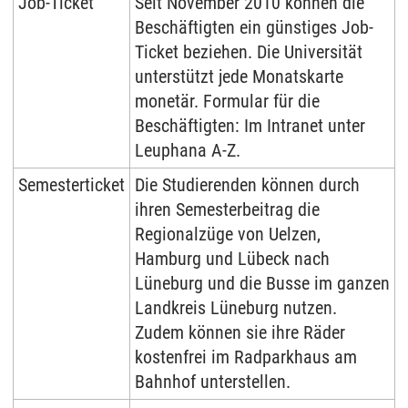
Job-Ticket
Seit November 2010 können die
Beschäftigten ein günstiges Job-
Ticket beziehen. Die Universität
unterstützt jede Monatskarte
monetär. Formular für die
Beschäftigten: Im Intranet unter
Leuphana A-Z.
Semesterticket
Die Studierenden können durch
ihren Semesterbeitrag die
Regionalzüge von Uelzen,
Hamburg und Lübeck nach
Lüneburg und die Busse im ganzen
Landkreis Lüneburg nutzen.
Zudem können sie ihre Räder
kostenfrei im Radparkhaus am
Bahnhof unterstellen.