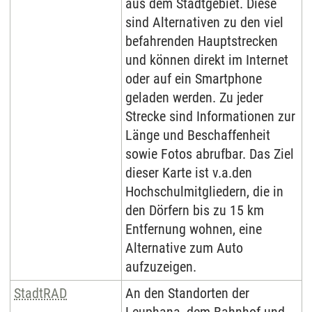
aus dem Stadtgebiet. Diese
sind Alternativen zu den viel
befahrenden Hauptstrecken
und können direkt im Internet
oder auf ein Smartphone
geladen werden. Zu jeder
Strecke sind Informationen zur
Länge und Beschaffenheit
sowie Fotos abrufbar. Das Ziel
dieser Karte ist v.a.den
Hochschulmitgliedern, die in
den Dörfern bis zu 15 km
Entfernung wohnen, eine
Alternative zum Auto
aufzuzeigen.
StadtRAD
An den Standorten der