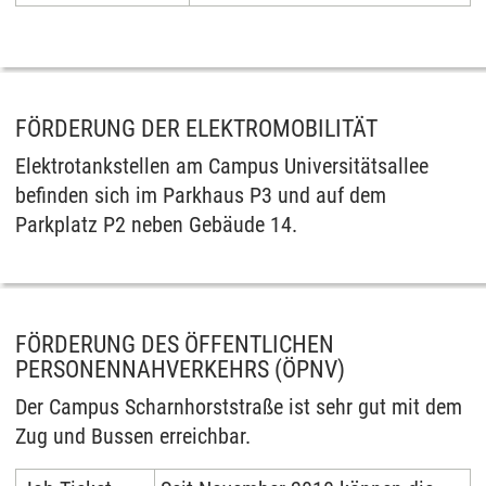
FÖRDERUNG DER ELEKTROMOBILITÄT
Elektrotankstellen am Campus Universitätsallee
befinden sich im Parkhaus P3 und auf dem
Parkplatz P2 neben Gebäude 14.
FÖRDERUNG DES ÖFFENTLICHEN
PERSONENNAHVERKEHRS (ÖPNV)
Der Campus Scharnhorststraße ist sehr gut mit dem
Zug und Bussen erreichbar.