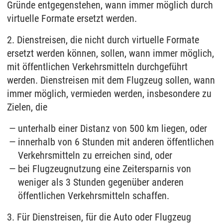
Gründe entgegenstehen, wann immer möglich durch
virtuelle Formate ersetzt werden.
2. Dienstreisen, die nicht durch virtuelle Formate
ersetzt werden können, sollen, wann immer möglich,
mit öffentlichen Verkehrsmitteln durchgeführt
werden. Dienstreisen mit dem Flugzeug sollen, wann
immer möglich, vermieden werden, insbesondere zu
Zielen, die
unterhalb einer Distanz von 500 km liegen, oder
innerhalb von 6 Stunden mit anderen öffentlichen
Verkehrsmitteln zu erreichen sind, oder
bei Flugzeugnutzung eine Zeitersparnis von
weniger als 3 Stunden gegenüber anderen
öffentlichen Verkehrsmitteln schaffen.
3. Für Dienstreisen, für die Auto oder Flugzeug