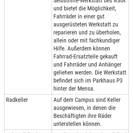
Selbsthilfe-Werkstatt des AStA
und bietet die Möglichkeit,
Fahrräder in einer gut
ausgerüsteten Werkstatt zu
reparieren und zu überholen,
allein oder mit fachkundiger
Hilfe. Außerdem können
Fahrrad-Ersatzteile gekauft
und Fahrräder und Anhänger
geliehen werden. Die Werkstatt
befindet sich im Parkhaus P3
hinter der Mensa.
Radkeller
Auf dem Campus sind Keller
ausgewiesen, in denen die
Beschäftigten ihre Räder
unterstellen können.