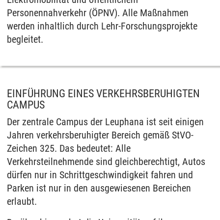
Personennahverkehr (ÖPNV). Alle Maßnahmen
werden inhaltlich durch Lehr-Forschungsprojekte
begleitet.
EINFÜHRUNG EINES VERKEHRSBERUHIGTEN
CAMPUS
Der zentrale Campus der Leuphana ist seit einigen
Jahren verkehrsberuhigter Bereich gemäß StVO-
Zeichen 325. Das bedeutet: Alle
Verkehrsteilnehmende sind gleichberechtigt, Autos
dürfen nur in Schrittgeschwindigkeit fahren und
Parken ist nur in den ausgewiesenen Bereichen
erlaubt.