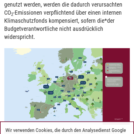
genutzt werden, werden die dadurch verursachten
CO
-Emissionen verpflichtend über einen internen
2
Klimaschutzfonds kompensiert, sofern die*der
Budgetverantwortliche nicht ausdrücklich
widerspricht.
Wir verwenden Cookies, die durch den Analysedienst Google
Klimafreundlich mit dem Zug zu internationalen Konferenzen,