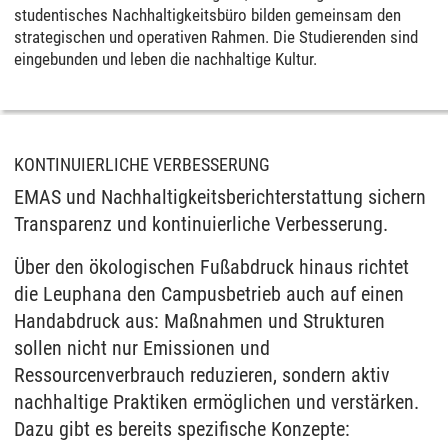
studentisches Nachhaltigkeitsbüro bilden gemeinsam den
strategischen und operativen Rahmen. Die Studierenden sind
eingebunden und leben die nachhaltige Kultur.
KONTINUIERLICHE VERBESSERUNG
EMAS und Nachhaltigkeitsberichterstattung sichern
Transparenz und kontinuierliche Verbesserung.
Über den ökologischen Fußabdruck hinaus richtet
die Leuphana den Campusbetrieb auch auf einen
Handabdruck aus: Maßnahmen und Strukturen
sollen nicht nur Emissionen und
Ressourcenverbrauch reduzieren, sondern aktiv
nachhaltige Praktiken ermöglichen und verstärken.
Dazu gibt es bereits spezifische Konzepte: