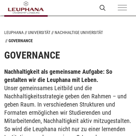
LEUPHANA
UNIVERSITÄT
NACHHALTIGE UNIVERSITÄT
GOVERNANCE
GOVERNANCE
Nachhaltigkeit als gemeinsame Aufgabe: So
gestalten wir die Leuphana mit Leben.
Unser gemeinsames Leitbild und die
Nachhaltigkeitsstrategie geben den Rahmen – und
geben Raum. In verschiedenen Strukturen und
Formaten ermöglichen wir Studierenden und
Mitarbeitenden, Nachhaltigkeit aktiv mitzugestalten.
So wird die Leuphana nicht nur zu einer lernenden