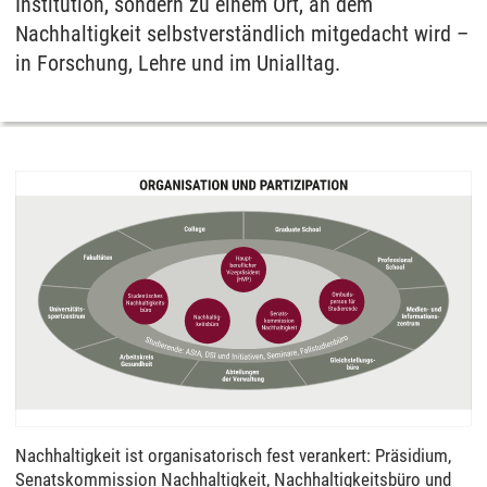
Institution, sondern zu einem Ort, an dem
Nachhaltigkeit selbstverständlich mitgedacht wird –
in Forschung, Lehre und im Unialltag.
Nachhaltigkeit ist organisatorisch fest verankert: Präsidium,
Senatskommission Nachhaltigkeit, Nachhaltigkeitsbüro und