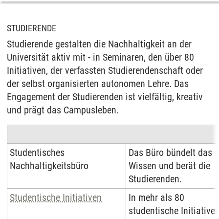
STUDIERENDE
Studierende gestalten die Nachhaltigkeit an der
Universität aktiv mit - in Seminaren, den über 80
Initiativen, der verfassten Studierendenschaft oder
der selbst organisierten autonomen Lehre. Das
Engagement der Studierenden ist vielfältig, kreativ
und prägt das Campusleben.
Studentisches
Das Büro
bündelt das
Nachhaltigkeitsbüro
Wissen und berät die
Studierenden.
Studentische Initiativen
In mehr als 80
studentische Initiative