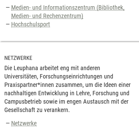
Medien- und Informationszentrum (Bibliothek,
Medien- und Rechenzentrum)
Hochschulsport
NETZWERKE
Die Leuphana arbeitet eng mit anderen
Universitäten, Forschungseinrichtungen und
Praxispartner*innen zusammen, um die Ideen einer
nachhaltigen Entwicklung in Lehre, Forschung und
Campusbetrieb sowie im engen Austausch mit der
Gesellschaft zu verankern.
Netzwerke