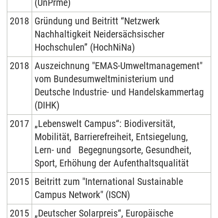
(UnPrme)
2018
Gründung und Beitritt “Netzwerk
Nachhaltigkeit Neidersächsischer
Hochschulen” (HochNiNa)
2018
Auszeichnung "EMAS-Umweltmanagement"
vom Bundesumweltministerium und
Deutsche Industrie- und Handelskammertag
(DIHK)
2017
„Lebenswelt Campus“: Biodiversität,
Mobilität, Barrierefreiheit, Entsiegelung,
Lern- und Begegnungsorte, Gesundheit,
Sport, Erhöhung der Aufenthaltsqualität
2015
Beitritt zum "International Sustainable
Campus Network" (ISCN)
2015
„Deutscher Solarpreis“, Europäische