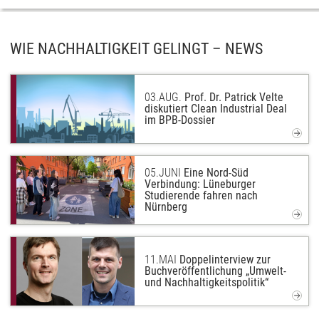
WIE NACHHALTIGKEIT GELINGT – NEWS
03.
AUG.
Prof. Dr. Patrick Velte
diskutiert Clean Industrial Deal
im BPB-Dossier
05.
JUNI
Eine Nord-Süd
Verbindung: Lüneburger
Studierende fahren nach
Nürnberg
11.
MAI
Doppelinterview zur
Buchveröffentlichung „Umwelt-
und Nachhaltigkeitspolitik“