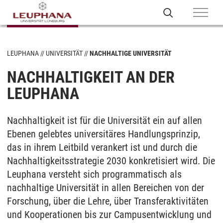
LEUPHANA
UNIVERSITÄT
NACHHALTIGE UNIVERSITÄT
NACHHALTIGKEIT AN DER
LEUPHANA
Nachhaltigkeit ist für die Universität ein auf allen
Ebenen gelebtes universitäres Handlungsprinzip,
das in ihrem Leitbild verankert ist und durch die
Nachhaltigkeitsstrategie 2030 konkretisiert wird. Die
Leuphana versteht sich programmatisch als
nachhaltige Universität in allen Bereichen von der
Forschung, über die Lehre, über Transferaktivitäten
und Kooperationen bis zur Campusentwicklung und