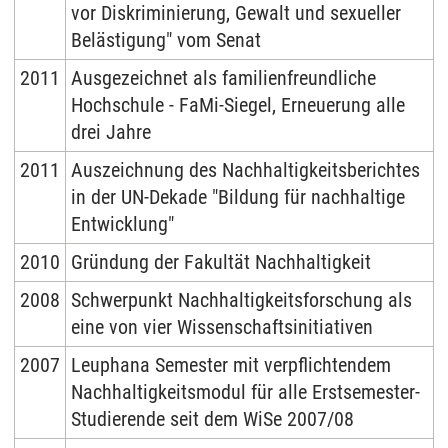
vor Diskriminierung, Gewalt und sexueller
Belästigung" vom Senat
2011
Ausgezeichnet als familienfreundliche
Hochschule - FaMi-Siegel,
Erneuerung
alle
drei Jahre
2011
Auszeichnung des Nachhaltigkeitsberichtes
in der UN-Dekade "Bildung für nachhaltige
Entwicklung"
2010
Gründung der Fakultät Nachhaltigkeit
2008
Schwerpunkt Nachhaltigkeitsforschung als
eine von vier Wissenschaftsinitiativen
2007
Leuphana Semester mit verpflichtendem
Nachhaltigkeitsmodul für alle Erstsemester-
Studierende seit dem WiSe 2007/08