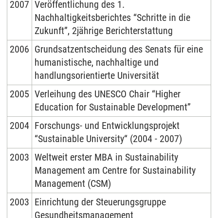
2007
Veröffentlichung des 1.
Nachhaltigkeitsberichtes “Schritte in die
Zukunft”, 2jährige Berichterstattung
2006
Grundsatzentscheidung des Senats für eine
humanistische, nachhaltige und
handlungsorientierte Universität
2005
Verleihung des UNESCO Chair “Higher
Education for Sustainable Development”
2004
Forschungs- und Entwicklungsprojekt
“Sustainable University“ (2004 - 2007)
2003
Weltweit erster MBA in Sustainability
Management am Centre for Sustainability
Management (CSM)
2003
Einrichtung der Steuerungsgruppe
Gesundheitsmanagement