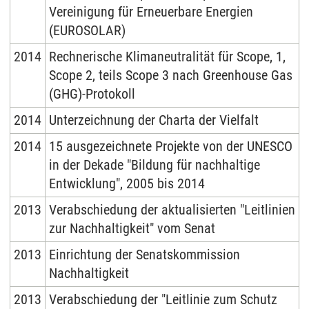
Vereinigung für Erneuerbare Energien
(EUROSOLAR)
2014
Rechnerische Klimaneutralität für Scope, 1,
Scope 2, teils Scope 3 nach Greenhouse Gas
(GHG)-Protokoll
2014
Unterzeichnung der Charta der Vielfalt
2014
15 ausgezeichnete Projekte von der UNESCO
in der Dekade "Bildung für nachhaltige
Entwicklung", 2005 bis 2014
2013
Verabschiedung der aktualisierten "Leitlinien
zur Nachhaltigkeit" vom Senat
2013
Einrichtung der Senatskommission
Nachhaltigkeit
2013
Verabschiedung der "Leitlinie zum Schutz