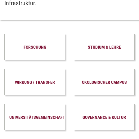
Infrastruktur.
FORSCHUNG
STUDIUM & LEHRE
WIRKUNG / TRANSFER
ÖKOLOGISCHER CAMPUS
UNIVERSITÄTSGEMEINSCHAFT
GOVERNANCE & KULTUR