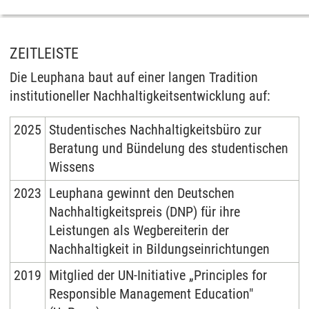
ZEITLEISTE
Die Leuphana baut auf einer langen Tradition
institutioneller Nachhaltigkeitsentwicklung auf:
2025
Studentisches Nachhaltigkeitsbüro zur
Beratung und Bündelung des studentischen
Wissens
2023
Leuphana gewinnt den Deutschen
Nachhaltigkeitspreis (DNP) für ihre
Leistungen als Wegbereiterin der
Nachhaltigkeit in Bildungseinrichtungen
2019
Mitglied der UN-Initiative „Principles for
Responsible Management Education"