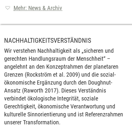
Mehr: News & Archiv
NACHHALTIGKEITSVERSTÄNDNIS
Wir verstehen Nachhaltigkeit als „sicheren und
gerechten Handlungsraum der Menschheit“ –
angelehnt an den Konzeptrahmen der planetaren
Grenzen (Rockström et al. 2009) und die sozial-
ökonomische Ergänzung durch den Doughnut-
Ansatz (Raworth 2017). Dieses Verständnis
verbindet ökologische Integrität, soziale
Gerechtigkeit, ökonomische Verantwortung und
kulturelle Sinnorientierung und ist Referenzrahmen
unserer Transformation.