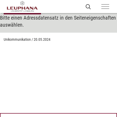
Bitte einen Adressdatensatz in den Seiteneigenschaften
auswählen.
Unikommunikation
/
20.05.2024