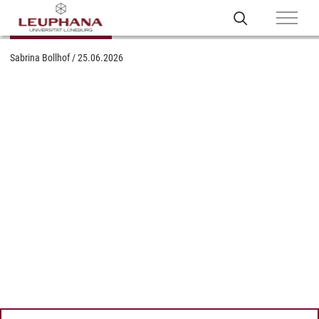
Sabrina Bollhof
/
25.06.2026