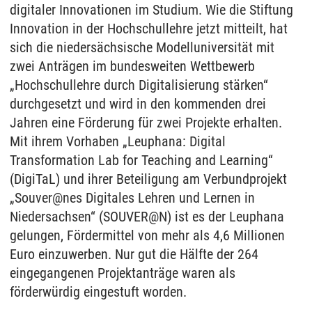
digitaler Innovationen im Studium. Wie die Stiftung
Innovation in der Hochschullehre jetzt mitteilt, hat
sich die niedersächsische Modelluniversität mit
zwei Anträgen im bundesweiten Wettbewerb
„Hochschullehre durch Digitalisierung stärken“
durchgesetzt und wird in den kommenden drei
Jahren eine Förderung für zwei Projekte erhalten.
Mit ihrem Vorhaben „Leuphana: Digital
Transformation Lab for Teaching and Learning“
(DigiTaL) und ihrer Beteiligung am Verbundprojekt
„Souver@nes Digitales Lehren und Lernen in
Niedersachsen“ (SOUVER@N) ist es der Leuphana
gelungen, Fördermittel von mehr als 4,6 Millionen
Euro einzuwerben. Nur gut die Hälfte der 264
eingegangenen Projektanträge waren als
förderwürdig eingestuft worden.