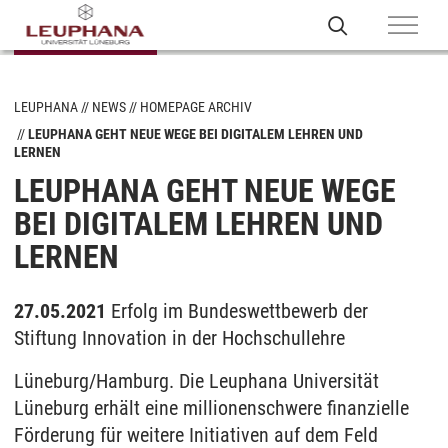
LEUPHANA
NEWS
HOMEPAGE ARCHIV
LEUPHANA GEHT NEUE WEGE BEI DIGITALEM LEHREN UND
LERNEN
LEUPHANA GEHT NEUE WEGE
BEI DIGITALEM LEHREN UND
LERNEN
27.05.2021
Erfolg im Bundeswettbewerb der
Stiftung Innovation in der Hochschullehre
Lüneburg/Hamburg. Die Leuphana Universität
Lüneburg erhält eine millionenschwere finanzielle
Förderung für weitere Initiativen auf dem Feld