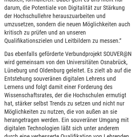
darum, die Potentiale von Digitalität zur Stärkung
der Hochschullehre herauszuarbeiten und
umzusetzen, sondern die neuen Möglichkeiten auch
kritisch zu prüfen und an unseren
Qualifikationszielen und Leitbildern zu messen.“
Das ebenfalls geförderte Verbundprojekt SOUVER@N
wird gemeinsam von den Universitäten Osnabrück,
Lüneburg und Oldenburg geleitet. Es zielt ab auf die
Entstehung souveränen digitalen Lehrens und
Lernens und folgt damit einer Forderung des
Wissenschaftsrates, der die Hochschulen ermutigt
hat, stärker selbst Trends zu setzen und nicht nur
Möglichkeiten zu nutzen, die von außen an sie
herangetragen werden. Ein souveräner Umgang mit
digitalen Technologien läßt sich unter anderem
durch eine verbesserte Qualifikation von Lehrenden