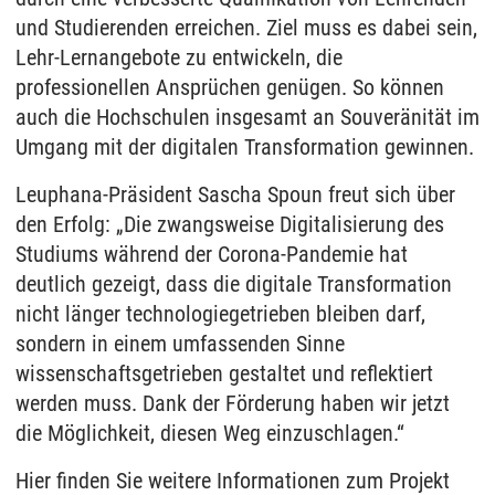
und Studierenden erreichen. Ziel muss es dabei sein,
Lehr-Lernangebote zu entwickeln, die
professionellen Ansprüchen genügen. So können
auch die Hochschulen insgesamt an Souveränität im
Umgang mit der digitalen Transformation gewinnen.
Leuphana-Präsident Sascha Spoun freut sich über
den Erfolg: „Die zwangsweise Digitalisierung des
Studiums während der Corona-Pandemie hat
deutlich gezeigt, dass die digitale Transformation
nicht länger technologiegetrieben bleiben darf,
sondern in einem umfassenden Sinne
wissenschaftsgetrieben gestaltet und reflektiert
werden muss. Dank der Förderung haben wir jetzt
die Möglichkeit, diesen Weg einzuschlagen.“
Hier finden Sie weitere Informationen zum Projekt