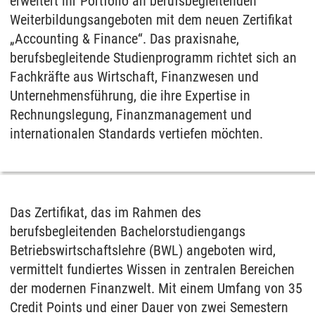
erweitert ihr Portfolio an berufsbegleitenden
Weiterbildungsangeboten mit dem neuen Zertifikat
„Accounting & Finance“. Das praxisnahe,
berufsbegleitende Studienprogramm richtet sich an
Fachkräfte aus Wirtschaft, Finanzwesen und
Unternehmensführung, die ihre Expertise in
Rechnungslegung, Finanzmanagement und
internationalen Standards vertiefen möchten.
Das Zertifikat, das im Rahmen des
berufsbegleitenden Bachelorstudiengangs
Betriebswirtschaftslehre (BWL) angeboten wird,
vermittelt fundiertes Wissen in zentralen Bereichen
der modernen Finanzwelt. Mit einem Umfang von 35
Credit Points und einer Dauer von zwei Semestern