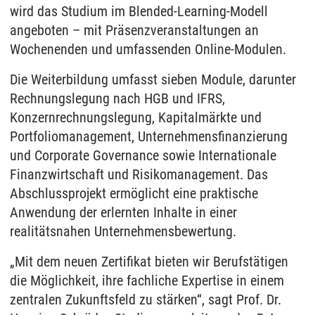
wird das Studium im Blended-Learning-Modell
angeboten – mit Präsenzveranstaltungen an
Wochenenden und umfassenden Online-Modulen.
Die Weiterbildung umfasst sieben Module, darunter
Rechnungslegung nach HGB und IFRS,
Konzernrechnungslegung, Kapitalmärkte und
Portfoliomanagement, Unternehmensfinanzierung
und Corporate Governance sowie Internationale
Finanzwirtschaft und Risikomanagement. Das
Abschlussprojekt ermöglicht eine praktische
Anwendung der erlernten Inhalte in einer
realitätsnahen Unternehmensbewertung.
„Mit dem neuen Zertifikat bieten wir Berufstätigen
die Möglichkeit, ihre fachliche Expertise in einem
zentralen Zukunftsfeld zu stärken“, sagt Prof. Dr.