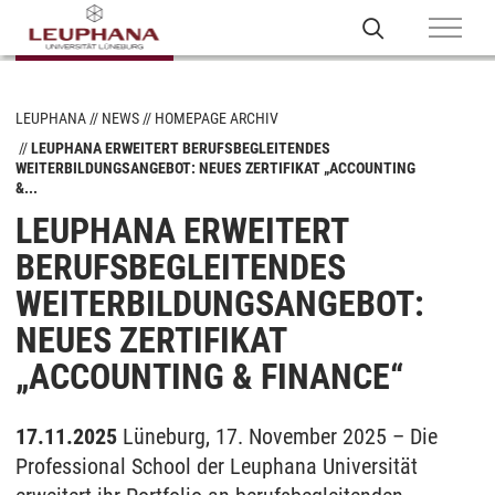
LEUPHANA
NEWS
HOMEPAGE ARCHIV
LEUPHANA ERWEITERT BERUFSBEGLEITENDES
WEITERBILDUNGSANGEBOT: NEUES ZERTIFIKAT „ACCOUNTING
&...
LEUPHANA ERWEITERT
BERUFSBEGLEITENDES
WEITERBILDUNGSANGEBOT:
NEUES ZERTIFIKAT
„ACCOUNTING & FINANCE“
17.11.2025
Lüneburg, 17. November 2025 – Die
Professional School der Leuphana Universität