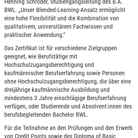
Henning Schröder, Studiengangsleitung des B.A.
BWL. „Unser Blended-Learning-Ansatz ermöglicht
eine hohe Flexibilität und die Kombination von
qualitativem, universitärem Fachwissen und
praktischer Anwendung.“
Das Zertifikat ist für verschiedene Zielgruppen
geeignet, wie Berufstätige mit
Hochschulzugangsberechtigung und
kaufmännischer Berufserfahrung sowie Personen
ohne Hochschulzugangsberechtigung, die über eine
dreijährige kaufmännische Ausbildung und
mindestens 3 Jahre einschlägige Berufserfahrung
verfügen, oder Studierende und Absolvent:innen des
berufsbegleitenden Bachelor BWL.
Für die Teilnahme an den Prüfungen und den Erwerb
von Credit Points sowie des Diploma of Basic