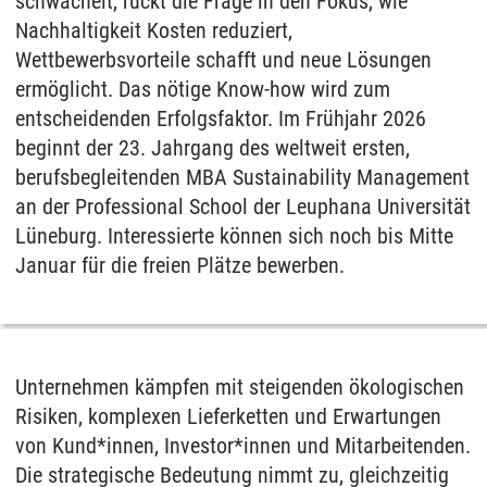
schwächelt, rückt die Frage in den Fokus, wie
Nachhaltigkeit Kosten reduziert,
Wettbewerbsvorteile schafft und neue Lösungen
ermöglicht. Das nötige Know-how wird zum
entscheidenden Erfolgsfaktor. Im Frühjahr 2026
beginnt der 23. Jahrgang des weltweit ersten,
berufsbegleitenden MBA Sustainability Management
an der Professional School der Leuphana Universität
Lüneburg. Interessierte können sich noch bis Mitte
Januar für die freien Plätze bewerben.
Unternehmen kämpfen mit steigenden ökologischen
Risiken, komplexen Lieferketten und Erwartungen
von Kund*innen, Investor*innen und Mitarbeitenden.
Die strategische Bedeutung nimmt zu, gleichzeitig