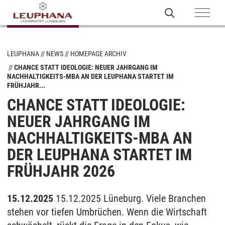
LEUPHANA
NEWS
HOMEPAGE ARCHIV
CHANCE STATT IDEOLOGIE: NEUER JAHRGANG IM
NACHHALTIGKEITS-MBA AN DER LEUPHANA STARTET IM
FRÜHJAHR...
CHANCE STATT IDEOLOGIE:
NEUER JAHRGANG IM
NACHHALTIGKEITS-MBA AN
DER LEUPHANA STARTET IM
FRÜHJAHR 2026
15.12.2025
15.12.2025 Lüneburg. Viele Branchen
stehen vor tiefen Umbrüchen. Wenn die Wirtschaft