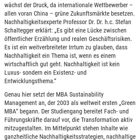
wächst der Druck, da internationale Wettbewerber –
allen voran China – grüne Zukunftsmärkte besetzen.
Nachhaltigkeitsexperte Professor Dr. Dr. h.c. Stefan
Schaltegger erklärt: „Es gibt eine Lücke zwischen
öffentlicher Erzählung und realen Geschäftsrisiken.
Es ist ein weitverbreiteter Irrtum zu glauben, dass
Nachhaltigkeit ein Thema ist, wenn es einem
wirtschaftlich gut geht. Nachhaltigkeit ist kein
Luxus- sondern ein Existenz- und
Entwicklungsthema.“
Genau hier setzt der MBA Sustainability
Management an, der 2003 als weltweit ersten „Green
MBA“ begann. Der Studiengang bereitet Fach- und
Führungskräfte darauf vor, die Transformation aktiv
mitzugestalten. Im Mittelpunkt stehen Inhalte wie
ganzheitliche Nachhaltigkeitsstrategien, nachhaltige