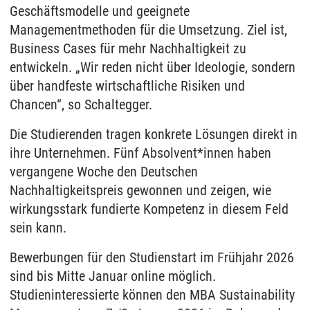
Geschäftsmodelle und geeignete
Managementmethoden für die Umsetzung. Ziel ist,
Business Cases für mehr Nachhaltigkeit zu
entwickeln. „Wir reden nicht über Ideologie, sondern
über handfeste wirtschaftliche Risiken und
Chancen“, so Schaltegger.
Die Studierenden tragen konkrete Lösungen direkt in
ihre Unternehmen. Fünf Absolvent*innen haben
vergangene Woche den Deutschen
Nachhaltigkeitspreis gewonnen und zeigen, wie
wirkungsstark fundierte Kompetenz in diesem Feld
sein kann.
Bewerbungen für den Studienstart im Frühjahr 2026
sind bis Mitte Januar online möglich.
Studieninteressierte können den MBA Sustainability