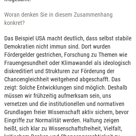
Woran denken Sie in diesem Zusammenhang
konkret?
Das Beispiel USA macht deutlich, dass selbst stabile
Demokratien nicht immun sind. Dort wurden
Fördergelder gestrichen, Forschung zu Themen wie
Frauengesundheit oder Klimawandel als ideologisch
diskreditiert und Strukturen zur Förderung der
Chancengleichheit weitgehend abgeschafft. Das
zeigt: Solche Entwicklungen sind möglich. Deshalb
müssen wir frühzeitig aufmerksam sein, uns
vernetzen und die institutionellen und normativen
Grundlagen freier Wissenschaft aktiv sichern, bevor
Eingriffe zur Normalität werden. Haltung zeigen
heißt, sich klar zu Wissenschaftsfreiheit, Vielfalt,