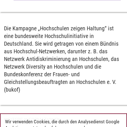
Die Kampagne „Hochschulen zeigen Haltung“ ist
eine bundesweite Hochschulinitiative in
Deutschland. Sie wird getragen von einem Bündnis
aus Hochschul-Netzwerken, darunter z. B. das
Netzwerk Antidiskriminierung an Hochschulen, das
Netzwerk Diversity an Hochschulen und die
Bundeskonferenz der Frauen- und
Gleichstellungsbeauftragten an Hochschulen e. V.
(bukof)
WEITERE INFORMATIONEN
Wir verwenden Cookies, die durch den Analysedienst Google