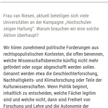
Frau van Riesen, aktuell beteiligen sich viele
Universitäten an der Kampagne „Hochschulen
zeigen Haltung“. Warum brauchen wir eine solche
Aktion überhaupt?
Wir hören zunehmend politische Forderungen aus
rechtspopulistischen Kontexten, die offen benennen,
welche Wissenschaftsbereiche künftig nicht mehr
gefördert oder sogar abgeschafft werden sollen.
Genannt werden etwa die Geschlechterforschung,
Nachhaltigkeits- und Klimaforschung oder Teile der
Kulturwissenschaften. Wenn Politik beginnt,
inhaltlich zu entscheiden, welche Fächer legitim
sind und welche nicht, dann sind Freiheit von
Forschung und Lehre und die Autonomie der