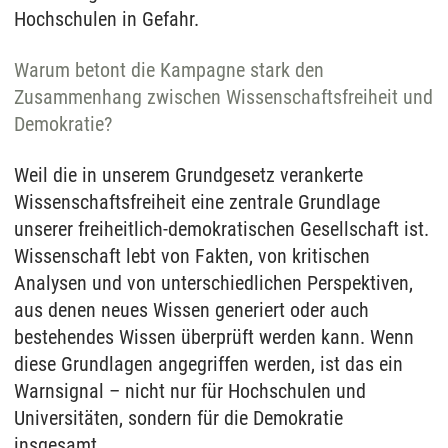
Hochschulen in Gefahr.
Warum betont die Kampagne stark den
Zusammenhang zwischen Wissenschaftsfreiheit und
Demokratie?
Weil die in unserem Grundgesetz verankerte
Wissenschaftsfreiheit eine zentrale Grundlage
unserer freiheitlich-demokratischen Gesellschaft ist.
Wissenschaft lebt von Fakten, von kritischen
Analysen und von unterschiedlichen Perspektiven,
aus denen neues Wissen generiert oder auch
bestehendes Wissen überprüft werden kann. Wenn
diese Grundlagen angegriffen werden, ist das ein
Warnsignal – nicht nur für Hochschulen und
Universitäten, sondern für die Demokratie
insgesamt.