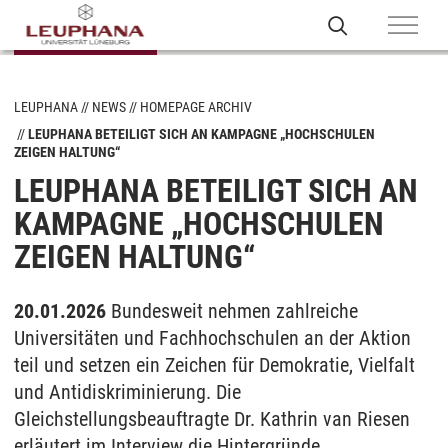
LEUPHANA
NEWS
HOMEPAGE ARCHIV
LEUPHANA BETEILIGT SICH AN KAMPAGNE „HOCHSCHULEN
ZEIGEN HALTUNG“
LEUPHANA BETEILIGT SICH AN
KAMPAGNE „HOCHSCHULEN
ZEIGEN HALTUNG“
20.01.2026
Bundesweit nehmen zahlreiche
Universitäten und Fachhochschulen an der Aktion
teil und setzen ein Zeichen für Demokratie, Vielfalt
und Antidiskriminierung. Die
Gleichstellungsbeauftragte Dr. Kathrin van Riesen
erläutert im Interview die Hintergründe.