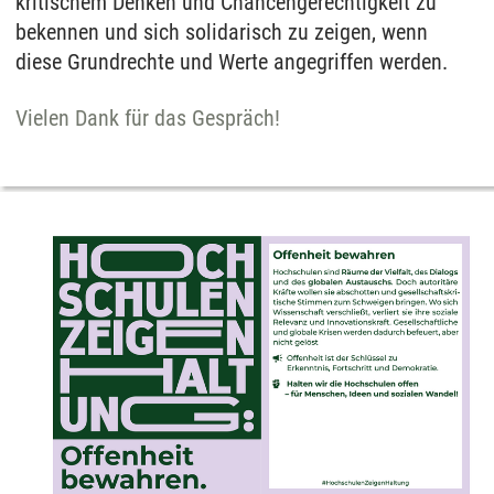
kritischem Denken und Chancengerechtigkeit zu
bekennen und sich solidarisch zu zeigen, wenn
diese Grundrechte und Werte angegriffen werden.
Vielen Dank für das Gespräch!