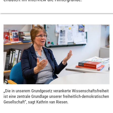
„Die in unserem Grundgesetz verankerte Wissenschaftsfreiheit
ist eine zentrale Grundlage unserer freiheitlich-demokratischen
Gesellschaft“, sagt Kathrin van Riesen.