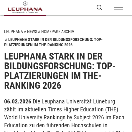
LEUPHANA
NEWS
HOMEPAGE ARCHIV
LEUPHANA STARK IN DER BILDUNGSFORSCHUNG: TOP-
PLATZIERUNGEN IM THE-RANKING 2026
LEUPHANA STARK IN DER
BILDUNGSFORSCHUNG: TOP-
PLATZIERUNGEN IM THE-
RANKING 2026
06.02.2026
Die Leuphana Universität Lüneburg
zählt im aktuellen Times Higher Education (THE)
World University Rankings by Subject 2026 im Fach
Education zu den führenden Hochschulen in