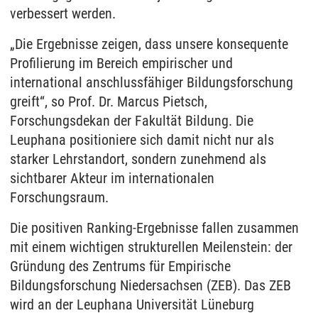
verbessert werden.
„Die Ergebnisse zeigen, dass unsere konsequente
Profilierung im Bereich empirischer und
international anschlussfähiger Bildungsforschung
greift“, so Prof. Dr. Marcus Pietsch,
Forschungsdekan der Fakultät Bildung. Die
Leuphana positioniere sich damit nicht nur als
starker Lehrstandort, sondern zunehmend als
sichtbarer Akteur im internationalen
Forschungsraum.
Die positiven Ranking-Ergebnisse fallen zusammen
mit einem wichtigen strukturellen Meilenstein: der
Gründung des Zentrums für Empirische
Bildungsforschung Niedersachsen (ZEB). Das ZEB
wird an der Leuphana Universität Lüneburg