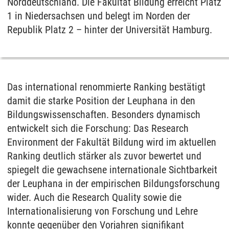
Norddeutschland. Die Fakultät Bildung erreicht Platz
1 in Niedersachsen und belegt im Norden der
Republik Platz 2 – hinter der Universität Hamburg.
Das international renommierte Ranking bestätigt
damit die starke Position der Leuphana in den
Bildungswissenschaften. Besonders dynamisch
entwickelt sich die Forschung: Das Research
Environment der Fakultät Bildung wird im aktuellen
Ranking deutlich stärker als zuvor bewertet und
spiegelt die gewachsene internationale Sichtbarkeit
der Leuphana in der empirischen Bildungsforschung
wider. Auch die Research Quality sowie die
Internationalisierung von Forschung und Lehre
konnte gegenüber den Vorjahren signifikant