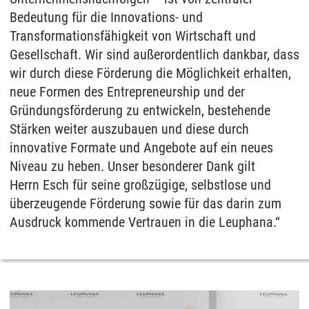
Bedeutung für die Innovations- und
Transformationsfähigkeit von Wirtschaft und
Gesellschaft. Wir sind außerordentlich dankbar, dass
wir durch diese Förderung die Möglichkeit erhalten,
neue Formen des Entrepreneurship und der
Gründungsförderung zu entwickeln, bestehende
Stärken weiter auszubauen und diese durch
innovative Formate und Angebote auf ein neues
Niveau zu heben. Unser besonderer Dank gilt
Herrn Esch für seine großzügige, selbstlose und
überzeugende Förderung sowie für das darin zum
Ausdruck kommende Vertrauen in die Leuphana.“