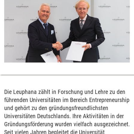
Die Leuphana zählt in Forschung und Lehre zu den
führenden Universitäten im Bereich Entrepreneurship
und gehört zu den gründungsfreundlichsten
Universitäten Deutschlands. Ihre Aktivitäten in der
Gründungsförderung wurden vielfach ausgezeichnet.
Seit vielen Jahren begleitet die Universität