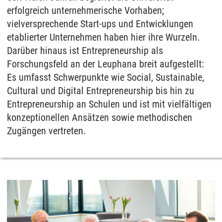
erfolgreich unternehmerische Vorhaben;
vielversprechende Start-ups und Entwicklungen
etablierter Unternehmen haben hier ihre Wurzeln.
Darüber hinaus ist Entrepreneurship als
Forschungsfeld an der Leuphana breit aufgestellt:
Es umfasst Schwerpunkte wie Social, Sustainable,
Cultural und Digital Entrepreneurship bis hin zu
Entrepreneurship an Schulen und ist mit vielfältigen
konzeptionellen Ansätzen sowie methodischen
Zugängen vertreten.