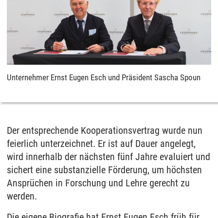
Unternehmer Ernst Eugen Esch und Präsident Sascha Spoun
Der entsprechende Kooperationsvertrag wurde nun
feierlich unterzeichnet. Er ist auf Dauer angelegt,
wird innerhalb der nächsten fünf Jahre evaluiert und
sichert eine substanzielle Förderung, um höchsten
Ansprüchen in Forschung und Lehre gerecht zu
werden.
Die eigene Biografie hat Ernst Eugen Esch früh für