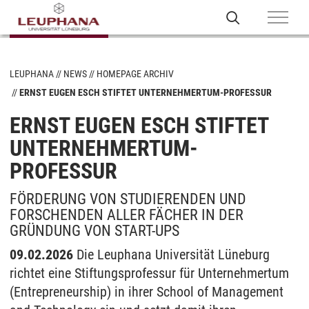
LEUPHANA
NEWS
HOMEPAGE ARCHIV
ERNST EUGEN ESCH STIFTET UNTERNEHMERTUM-PROFESSUR
ERNST EUGEN ESCH STIFTET
UNTERNEHMERTUM-
PROFESSUR
FÖRDERUNG VON STUDIERENDEN UND
FORSCHENDEN ALLER FÄCHER IN DER
GRÜNDUNG VON START-UPS
09.02.2026
Die Leuphana Universität Lüneburg
richtet eine Stiftungsprofessur für Unternehmertum
(Entrepreneurship) in ihrer School of Management