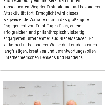
and Technology ein und setzt damit ihren
konsequenten Weg der Profilbildung und besonderen
Attraktivität fort. Ermöglicht wird dieses
wegweisende Vorhaben durch das großzügige
Engagement von Ernst Eugen Esch, einem
erfolgreichen und philanthropisch vielseitig
engagierten Unternehmer aus Niedersachsen. Er
verkörpert in besonderer Weise die Leitideen eines
langfristigen, kreativen und verantwortungsvollen
unternehmerischen Denkens und Handelns.