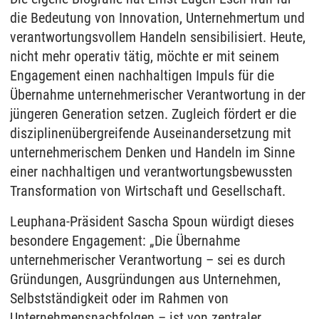
die Bedeutung von Innovation, Unternehmertum und
verantwortungsvollem Handeln sensibilisiert. Heute,
nicht mehr operativ tätig, möchte er mit seinem
Engagement einen nachhaltigen Impuls für die
Übernahme unternehmerischer Verantwortung in der
jüngeren Generation setzen. Zugleich fördert er die
disziplinenübergreifende Auseinandersetzung mit
unternehmerischem Denken und Handeln im Sinne
einer nachhaltigen und verantwortungsbewussten
Transformation von Wirtschaft und Gesellschaft.
Leuphana-Präsident Sascha Spoun würdigt dieses
besondere Engagement: „Die Übernahme
unternehmerischer Verantwortung – sei es durch
Gründungen, Ausgründungen aus Unternehmen,
Selbstständigkeit oder im Rahmen von
Unternehmensnachfolgen – ist von zentraler