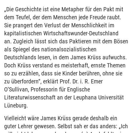
„Die Geschichte ist eine Metapher für den Pakt mit
dem Teufel, der dem Menschen jede Freude raubt.
Sie prangert den Verlust der Menschlichkeit im
kapitalistischen Wirtschaftswunder-Deutschland
an. Zugleich lässt sich das Paktieren mit dem Bösen
als Spiegel des nationalsozialistischen
Deutschlands lesen, in dem James Krüss aufwuchs.
Doch Krüss verstand es meisterhaft, ernste Themen
so zu erzählen, dass sie Kinder berühren, ohne sie
zu überfordern“, erklärt Prof. Dr. i. R. Emer
O’Sullivan, Professorin für Englische
Literaturwissenschaft an der Leuphana Universität
Lüneburg.
Vielleicht wäre James Krüss gerade deshalb ein
guter Lehrer gewesen. Selbst sah er das anders: „Ich