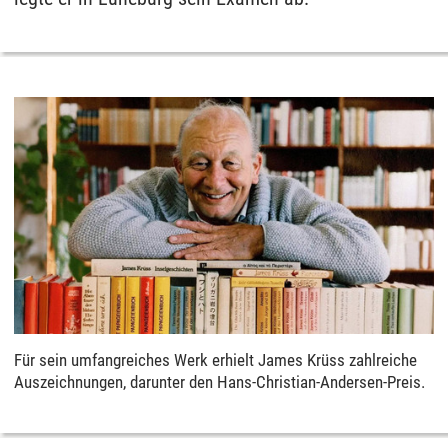
Für sein umfangreiches Werk erhielt James Krüss zahlreiche
Auszeichnungen, darunter den Hans-Christian-Andersen-Preis.