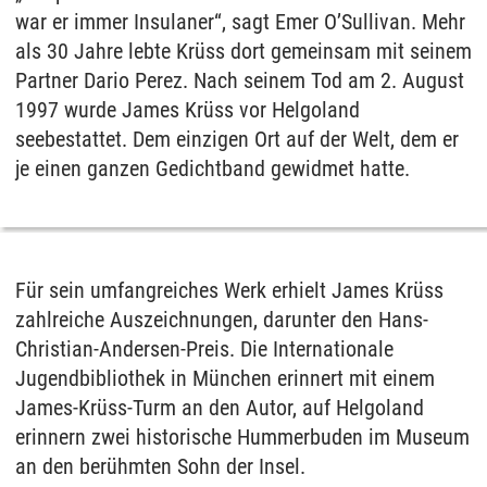
war er immer Insulaner“, sagt Emer O’Sullivan. Mehr
als 30 Jahre lebte Krüss dort gemeinsam mit seinem
Partner Dario Perez. Nach seinem Tod am 2. August
1997 wurde James Krüss vor Helgoland
seebestattet. Dem einzigen Ort auf der Welt, dem er
je einen ganzen Gedichtband gewidmet hatte.
Für sein umfangreiches Werk erhielt James Krüss
zahlreiche Auszeichnungen, darunter den Hans-
Christian-Andersen-Preis. Die Internationale
Jugendbibliothek in München erinnert mit einem
James-Krüss-Turm an den Autor, auf Helgoland
erinnern zwei historische Hummerbuden im Museum
an den berühmten Sohn der Insel.