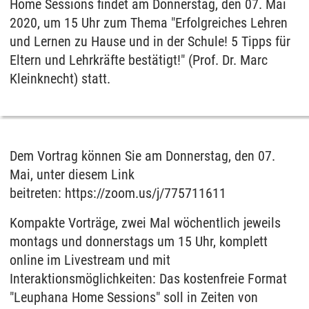
Home Sessions findet am Donnerstag, den 07. Mai
2020, um 15 Uhr zum Thema "Erfolgreiches Lehren
und Lernen zu Hause und in der Schule! 5 Tipps für
Eltern und Lehrkräfte bestätigt!" (Prof. Dr. Marc
Kleinknecht) statt.
Dem Vortrag können Sie am Donnerstag, den 07.
Mai, unter diesem Link
beitreten: https://zoom.us/j/775711611
Kompakte Vorträge, zwei Mal wöchentlich jeweils
montags und donnerstags um 15 Uhr, komplett
online im Livestream und mit
Interaktionsmöglichkeiten: Das kostenfreie Format
"Leuphana Home Sessions" soll in Zeiten von