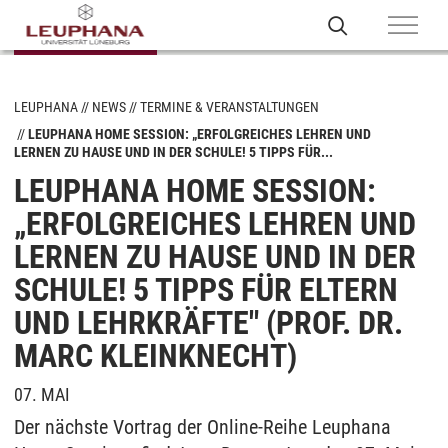
LEUPHANA
NEWS
TERMINE & VERANSTALTUNGEN
LEUPHANA HOME SESSION: „ERFOLGREICHES LEHREN UND
LERNEN ZU HAUSE UND IN DER SCHULE! 5 TIPPS FÜR...
LEUPHANA HOME SESSION:
„ERFOLGREICHES LEHREN UND
LERNEN ZU HAUSE UND IN DER
SCHULE! 5 TIPPS FÜR ELTERN
UND LEHRKRÄFTE" (PROF. DR.
MARC KLEINKNECHT)
07. MAI
Der nächste Vortrag der Online-Reihe Leuphana