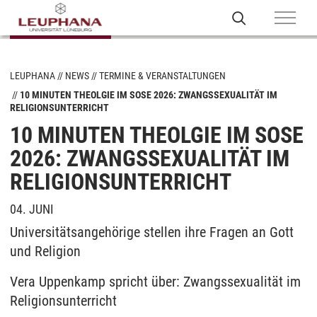
LEUPHANA
NEWS
TERMINE & VERANSTALTUNGEN
10 MINUTEN THEOLGIE IM SOSE 2026: ZWANGSSEXUALITÄT IM
RELIGIONSUNTERRICHT
10 MINUTEN THEOLGIE IM SOSE
2026: ZWANGSSEXUALITÄT IM
RELIGIONSUNTERRICHT
04. JUNI
Universitätsangehörige stellen ihre Fragen an Gott
und Religion
Vera Uppenkamp spricht über: Zwangssexualität im
Religionsunterricht