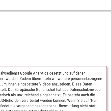
alysedienst Google Analytics gesetzt und auf denen
ert werden. Zudem übermitteln wir weitere personenbezogene
 um Ihnen eingebettete Videos anzuzeigen. Diese Daten
telt. Der Europäische Gerichtshof hat das Datenschutzniveau
edoch als unzureichend eingeschätzt. Es besteht auch die
 US-Behörden verarbeitet werden können. Wenn Sie auf "Nur
indet die vorgehend beschriebene Übermittlung nicht statt.