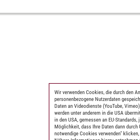
Wir verwenden Cookies, die durch den An
personenbezogene Nutzerdaten gespeich
Daten an Videodienste (YouTube, Vimeo),
werden unter anderem in die USA übermit
in den USA, gemessen an EU-Standards, j
Möglichkeit, dass Ihre Daten dann durch
notwendige Cookies verwenden" klicken, f