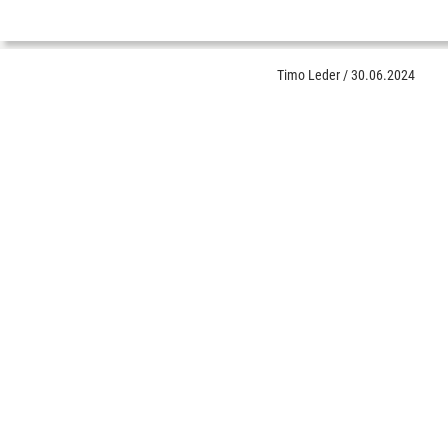
Timo Leder
/
30.06.2024