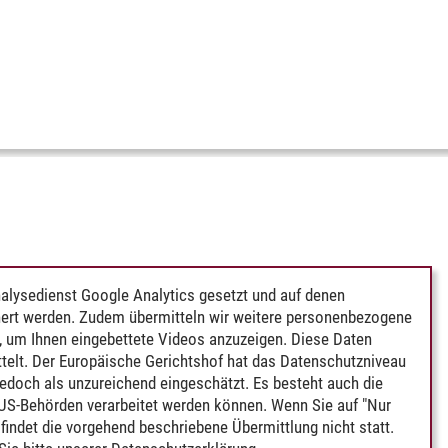
alysedienst Google Analytics gesetzt und auf denen
ert werden. Zudem übermitteln wir weitere personenbezogene
 um Ihnen eingebettete Videos anzuzeigen. Diese Daten
telt. Der Europäische Gerichtshof hat das Datenschutzniveau
edoch als unzureichend eingeschätzt. Es besteht auch die
 US-Behörden verarbeitet werden können. Wenn Sie auf "Nur
indet die vorgehend beschriebene Übermittlung nicht statt.