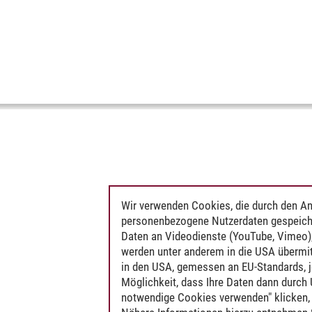
Wir verwenden Cookies, die durch den An
personenbezogene Nutzerdaten gespeich
Daten an Videodienste (YouTube, Vimeo),
werden unter anderem in die USA übermit
in den USA, gemessen an EU-Standards, j
Möglichkeit, dass Ihre Daten dann durch
notwendige Cookies verwenden" klicken, f