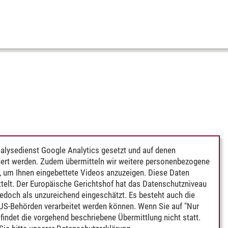
alysedienst Google Analytics gesetzt und auf denen
ert werden. Zudem übermitteln wir weitere personenbezogene
 um Ihnen eingebettete Videos anzuzeigen. Diese Daten
telt. Der Europäische Gerichtshof hat das Datenschutzniveau
edoch als unzureichend eingeschätzt. Es besteht auch die
 US-Behörden verarbeitet werden können. Wenn Sie auf "Nur
indet die vorgehend beschriebene Übermittlung nicht statt.