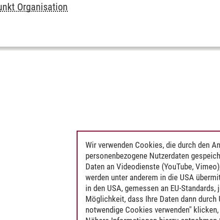
nkt Organisation
Wir verwenden Cookies, die durch den An
personenbezogene Nutzerdaten gespeich
Daten an Videodienste (YouTube, Vimeo),
werden unter anderem in die USA übermit
in den USA, gemessen an EU-Standards, j
Möglichkeit, dass Ihre Daten dann durch
notwendige Cookies verwenden" klicken, f