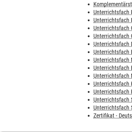
Komplementärs
Unterrichtsfach 
Unterrichtsfach
Unterrichtsfach
Unterrichtsfach
Unterrichtsfach
Unterrichtsfach 
Unterrichtsfach
Unterrichtsfach 
Unterrichtsfach
Unterrichtsfach
Unterrichtsfach 
Unterrichtsfach 
Unterrichtsfach 
Zertifikat - Deu