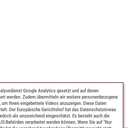
alysedienst Google Analytics gesetzt und auf denen
ert werden. Zudem übermitteln wir weitere personenbezogene
 um Ihnen eingebettete Videos anzuzeigen. Diese Daten
telt. Der Europäische Gerichtshof hat das Datenschutzniveau
edoch als unzureichend eingeschätzt. Es besteht auch die
 US-Behörden verarbeitet werden können. Wenn Sie auf "Nur