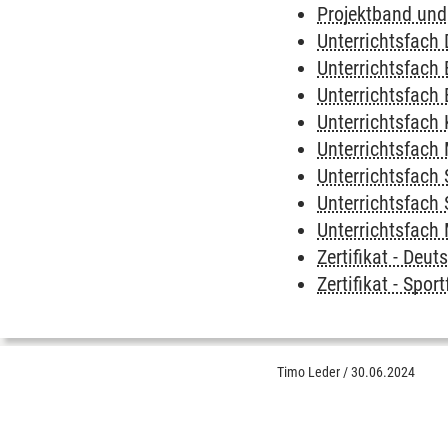
Projektband und
Unterrichtsfach
Unterrichtsfach 
Unterrichtsfach 
Unterrichtsfach
Unterrichtsfach
Unterrichtsfach 
Unterrichtsfach 
Unterrichtsfach
Zertifikat - Deu
Zertifikat - Spor
Timo Leder
/
30.06.2024