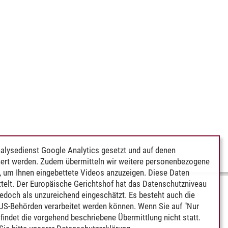
alysedienst Google Analytics gesetzt und auf denen
ert werden. Zudem übermitteln wir weitere personenbezogene
 um Ihnen eingebettete Videos anzuzeigen. Diese Daten
telt. Der Europäische Gerichtshof hat das Datenschutzniveau
edoch als unzureichend eingeschätzt. Es besteht auch die
 US-Behörden verarbeitet werden können. Wenn Sie auf "Nur
indet die vorgehend beschriebene Übermittlung nicht statt.