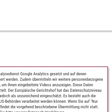
alysedienst Google Analytics gesetzt und auf denen
ert werden. Zudem übermitteln wir weitere personenbezogene
 um Ihnen eingebettete Videos anzuzeigen. Diese Daten
telt. Der Europäische Gerichtshof hat das Datenschutzniveau
edoch als unzureichend eingeschätzt. Es besteht auch die
 US-Behörden verarbeitet werden können. Wenn Sie auf "Nur
indet die vorgehend beschriebene Übermittlung nicht statt.