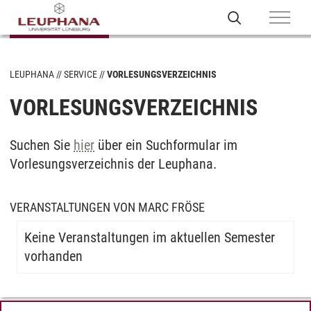
LEUPHANA
SERVICE
VORLESUNGSVERZEICHNIS
VORLESUNGSVERZEICHNIS
Suchen Sie
hier
über ein Suchformular im
Vorlesungsverzeichnis der Leuphana.
VERANSTALTUNGEN VON MARC FRÖSE
Keine Veranstaltungen im aktuellen Semester
vorhanden