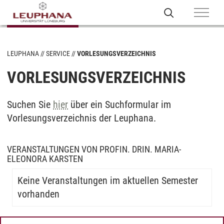
LEUPHANA
SERVICE
VORLESUNGSVERZEICHNIS
VORLESUNGSVERZEICHNIS
Suchen Sie
hier
über ein Suchformular im
Vorlesungsverzeichnis der Leuphana.
VERANSTALTUNGEN VON PROFIN. DRIN. MARIA-
ELEONORA KARSTEN
Keine Veranstaltungen im aktuellen Semester
vorhanden