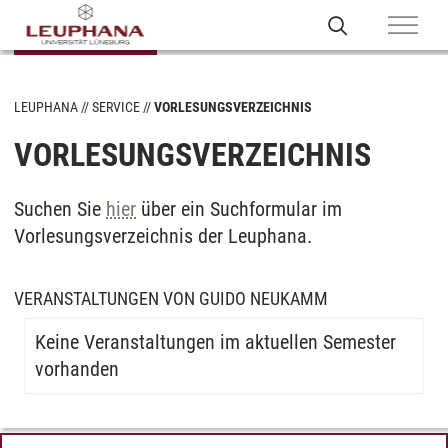
LEUPHANA
SERVICE
VORLESUNGSVERZEICHNIS
VORLESUNGSVERZEICHNIS
Suchen Sie
hier
über ein Suchformular im
Vorlesungsverzeichnis der Leuphana.
VERANSTALTUNGEN VON GUIDO NEUKAMM
Keine Veranstaltungen im aktuellen Semester
vorhanden