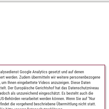
alysedienst Google Analytics gesetzt und auf denen
ert werden. Zudem übermitteln wir weitere personenbezogene
 um Ihnen eingebettete Videos anzuzeigen. Diese Daten
telt. Der Europäische Gerichtshof hat das Datenschutzniveau
edoch als unzureichend eingeschätzt. Es besteht auch die
 US-Behörden verarbeitet werden können. Wenn Sie auf "Nur
indet die vorgehend beschriebene Übermittlung nicht statt.