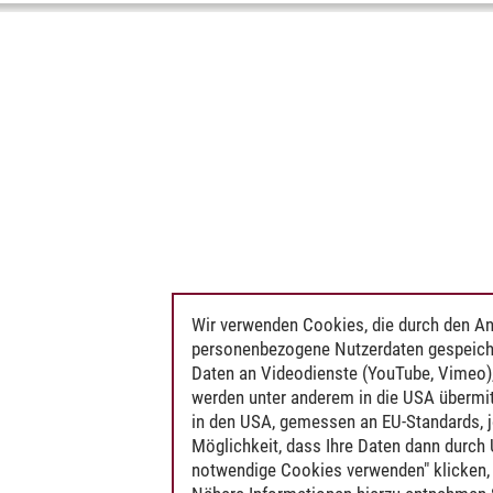
Wir verwenden Cookies, die durch den An
personenbezogene Nutzerdaten gespeich
Daten an Videodienste (YouTube, Vimeo),
werden unter anderem in die USA übermit
in den USA, gemessen an EU-Standards, j
Möglichkeit, dass Ihre Daten dann durch
notwendige Cookies verwenden" klicken, f