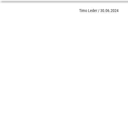
Timo Leder
/
30.06.2024