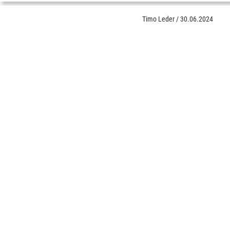
Timo Leder
/
30.06.2024