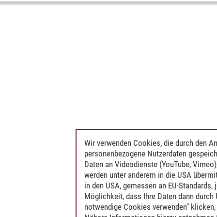
Wir verwenden Cookies, die durch den An
personenbezogene Nutzerdaten gespeich
Daten an Videodienste (YouTube, Vimeo),
werden unter anderem in die USA übermit
in den USA, gemessen an EU-Standards, j
Möglichkeit, dass Ihre Daten dann durch
notwendige Cookies verwenden" klicken, f