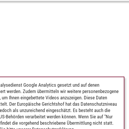
alysedienst Google Analytics gesetzt und auf denen
ert werden. Zudem übermitteln wir weitere personenbezogene
 um Ihnen eingebettete Videos anzuzeigen. Diese Daten
telt. Der Europäische Gerichtshof hat das Datenschutzniveau
edoch als unzureichend eingeschätzt. Es besteht auch die
 US-Behörden verarbeitet werden können. Wenn Sie auf "Nur
indet die vorgehend beschriebene Übermittlung nicht statt.