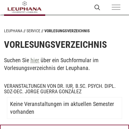
LEUPHANA
SERVICE
VORLESUNGSVERZEICHNIS
VORLESUNGSVERZEICHNIS
Suchen Sie
hier
über ein Suchformular im
Vorlesungsverzeichnis der Leuphana.
VERANSTALTUNGEN VON DR. IUR. B.SC. PSYCH. DIPL.
SOZ-OEC. JORGE GUERRA GONZÁLEZ
Keine Veranstaltungen im aktuellen Semester
vorhanden