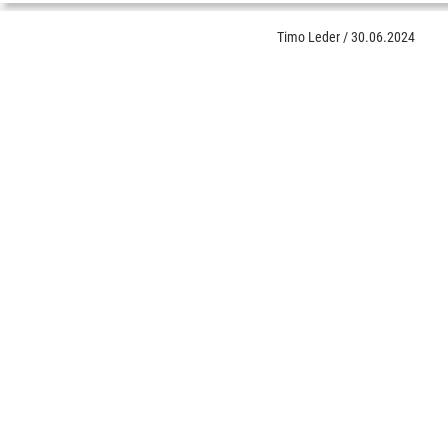
Timo Leder
/
30.06.2024