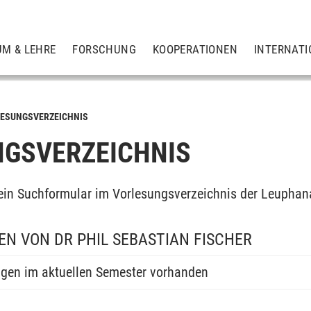
UM & LEHRE
FORSCHUNG
KOOPERATIONEN
INTERNATI
ESUNGSVERZEICHNIS
GSVERZEICHNIS
ein Suchformular im Vorlesungsverzeichnis der Leuphan
N VON DR PHIL SEBASTIAN FISCHER
ngen im aktuellen Semester vorhanden