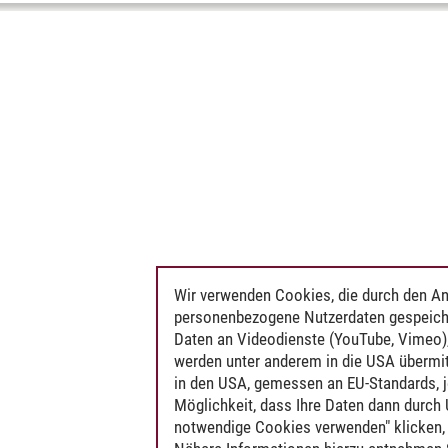
Wir verwenden Cookies, die durch den An
personenbezogene Nutzerdaten gespeich
Daten an Videodienste (YouTube, Vimeo),
werden unter anderem in die USA übermit
in den USA, gemessen an EU-Standards, j
Möglichkeit, dass Ihre Daten dann durch
notwendige Cookies verwenden" klicken, f