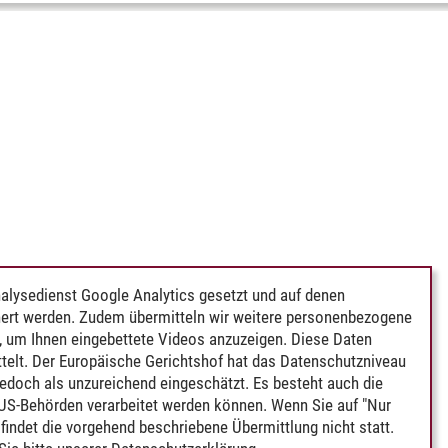
alysedienst Google Analytics gesetzt und auf denen
ert werden. Zudem übermitteln wir weitere personenbezogene
 um Ihnen eingebettete Videos anzuzeigen. Diese Daten
telt. Der Europäische Gerichtshof hat das Datenschutzniveau
edoch als unzureichend eingeschätzt. Es besteht auch die
 US-Behörden verarbeitet werden können. Wenn Sie auf "Nur
indet die vorgehend beschriebene Übermittlung nicht statt.