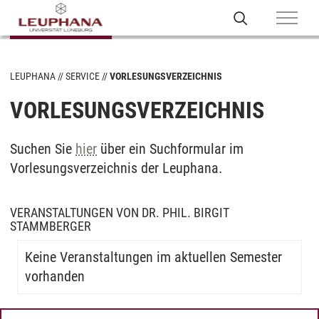
LEUPHANA
SERVICE
VORLESUNGSVERZEICHNIS
VORLESUNGSVERZEICHNIS
Suchen Sie
hier
über ein Suchformular im
Vorlesungsverzeichnis der Leuphana.
VERANSTALTUNGEN VON DR. PHIL. BIRGIT
STAMMBERGER
Keine Veranstaltungen im aktuellen Semester
vorhanden