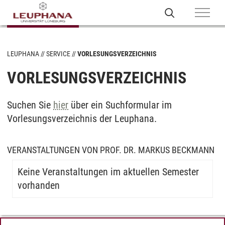
LEUPHANA
SERVICE
VORLESUNGSVERZEICHNIS
VORLESUNGSVERZEICHNIS
Suchen Sie
hier
über ein Suchformular im
Vorlesungsverzeichnis der Leuphana.
VERANSTALTUNGEN VON PROF. DR. MARKUS BECKMANN
Keine Veranstaltungen im aktuellen Semester
vorhanden