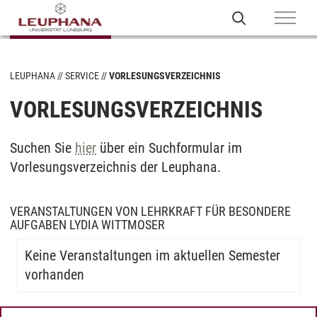
LEUPHANA
SERVICE
VORLESUNGSVERZEICHNIS
VORLESUNGSVERZEICHNIS
Suchen Sie
hier
über ein Suchformular im
Vorlesungsverzeichnis der Leuphana.
VERANSTALTUNGEN VON LEHRKRAFT FÜR BESONDERE
AUFGABEN LYDIA WITTMOSER
Keine Veranstaltungen im aktuellen Semester
vorhanden